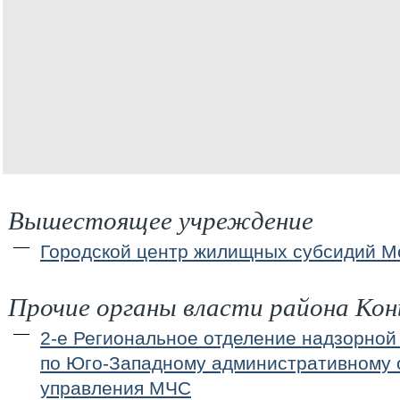
Вышестоящее учреждение
Городской центр жилищных субсидий М
Прочие органы власти района Кон
2-е Региональное отделение надзорной
по Юго-Западному административному о
управления МЧС