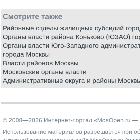
Смотрите также
Районные отделы жилищных субсидий гор
Органы власти района Коньково (ЮЗАО) г
Органы власти Юго-Западного администрат
города Москвы
Власти районов Москвы
Московские органы власти
Административные округа и районы Москв
© 2008—2026 Интернет-портал «MosOpen.ru — 
Использование материалов разрешается при об