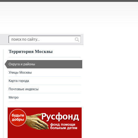
Территория Москвы
Округа и районы
Улицы Москвы
Карта города
Почтовые индексы
Метро