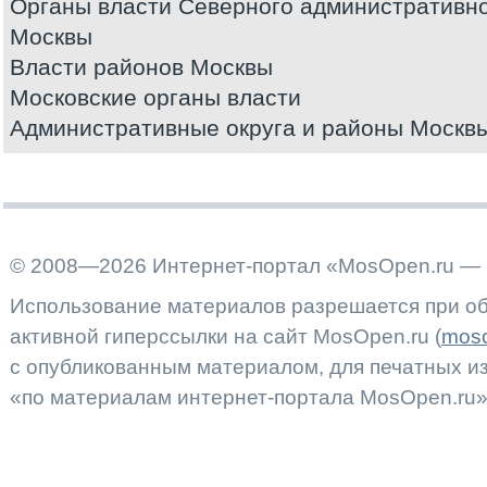
Органы власти Северного административно
Москвы
Власти районов Москвы
Московские органы власти
Административные округа и районы Москв
© 2008—2026 Интернет-портал «MosOpen.ru — 
Использование материалов разрешается при об
активной гиперссылки на сайт MosOpen.ru (
moso
с опубликованным материалом, для печатных 
«по материалам интернет-портала MosOpen.ru»