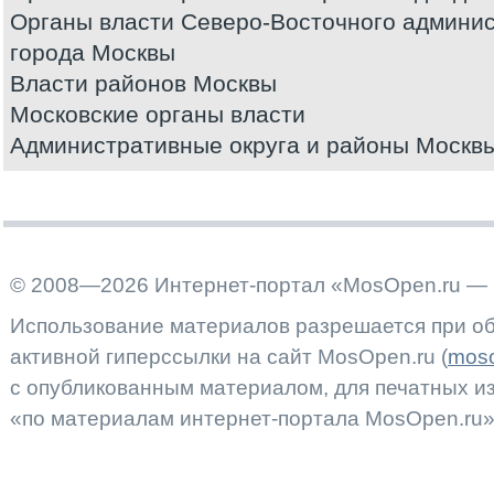
Органы власти Северо-Восточного админис
города Москвы
Власти районов Москвы
Московские органы власти
Административные округа и районы Москв
© 2008—2026 Интернет-портал «MosOpen.ru — 
Использование материалов разрешается при об
активной гиперссылки на сайт MosOpen.ru (
moso
с опубликованным материалом, для печатных 
«по материалам интернет-портала MosOpen.ru»