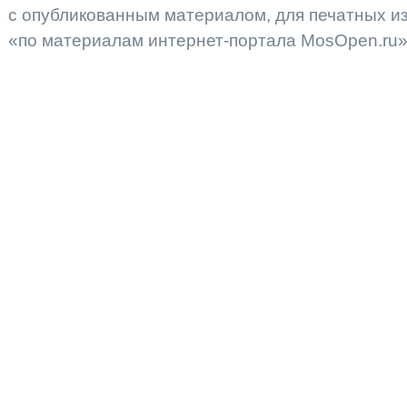
с опубликованным материалом, для печатных 
«по материалам интернет-портала MosOpen.ru»