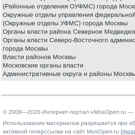
(Районные отделения ОУФМС) города Моск
Окружные отделы управления федерально
(Окружные отделы УФМС) города Москвы
Органы власти района Северное Медведко
Органы власти Северо-Восточного админис
города Москвы
Власти районов Москвы
Московские органы власти
Административные округа и районы Москв
© 2008—2026 Интернет-портал «MosOpen.ru — 
Использование материалов разрешается при об
активной гиперссылки на сайт MosOpen.ru (
moso