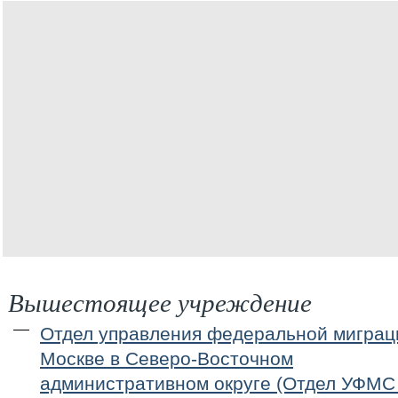
Вышестоящее учреждение
Отдел управления федеральной миграц
Москве в Северо-Восточном
административном округе (Отдел УФМС