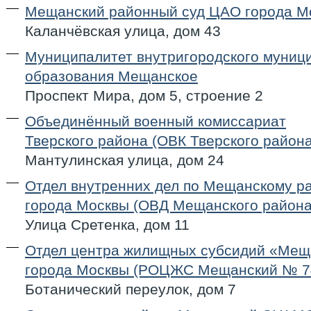
Мещанский районный суд ЦАО города М
Каланчёвская улица, дом 43
Муниципалитет внутригородского муниц
образования Мещанское
Проспект Мира, дом 5, строение 2
Объединённый военный комиссариат
Тверского района (ОВК Тверского района
Мантулинская улица, дом 24
Отдел внутренних дел по Мещанскому р
города Москвы (ОВД Мещанского района
Улица Сретенка, дом 11
Отдел центра жилищных субсидий «Ме
города Москвы (РОЦЖС Мещанский № 7
Ботанический переулок, дом 7