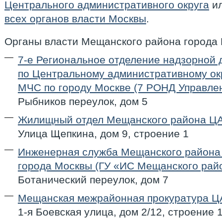
Центрального административного округа
ил
всех органов власти Москвы
.
Органы власти Мещанского района города
7-е Региональное отделение надзорной 
по Центральному административному окр
МЧС по городу Москве (7 РОНД Управле
Рыбников переулок, дом 5
Жилищный отдел Мещанского района ЦА
Улица Щепкина, дом 9, строение 1
Инженерная служба Мещанского район
города Москвы (ГУ «ИС Мещанского рай
Ботанический переулок, дом 7
Мещанская межрайонная прокуратура Ц
1-я Боевская улица, дом 2/12, строение 