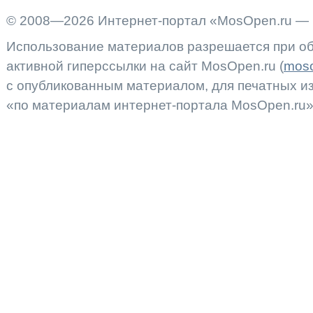
© 2008—2026 Интернет-портал «MosOpen.ru — 
Использование материалов разрешается при об
активной гиперссылки на сайт MosOpen.ru (
moso
с опубликованным материалом, для печатных 
«по материалам интернет-портала MosOpen.ru»