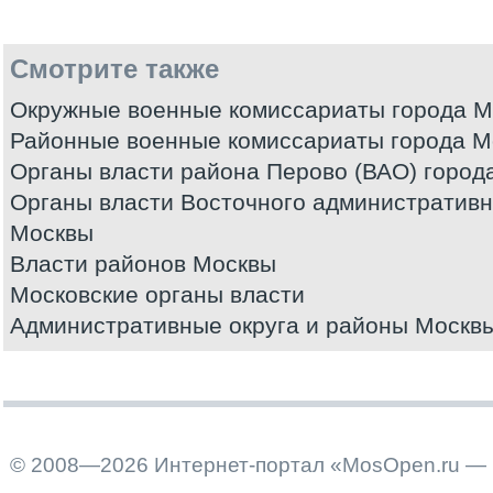
Смотрите также
Окружные военные комиссариаты города 
Районные военные комиссариаты города М
Органы власти района Перово (ВАО) город
Органы власти Восточного административно
Москвы
Власти районов Москвы
Московские органы власти
Административные округа и районы Москв
© 2008—2026 Интернет-портал «MosOpen.ru — 