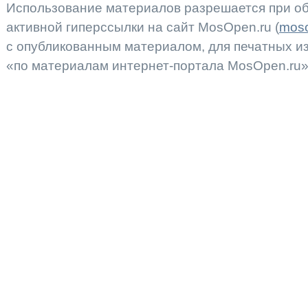
Использование материалов разрешается при об
активной гиперссылки на сайт MosOpen.ru (
moso
с опубликованным материалом, для печатных 
«по материалам интернет-портала MosOpen.ru»