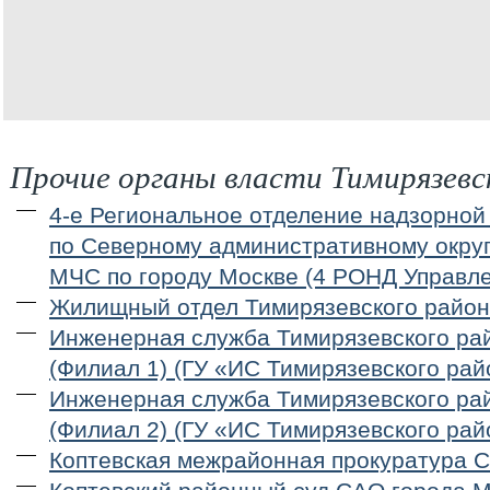
Прочие органы власти Тимирязевс
4-е Региональное отделение надзорной
по Северному административному округ
МЧС по городу Москве (4 РОНД Управл
Жилищный отдел Тимирязевского райо
Инженерная служба Тимирязевского ра
(Филиал 1) (ГУ «ИС Тимирязевского рай
Инженерная служба Тимирязевского ра
(Филиал 2) (ГУ «ИС Тимирязевского рай
Коптевская межрайонная прокуратура 