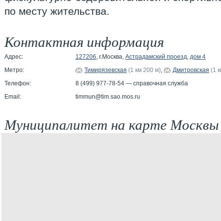
по месту жительства.
Контактная информация
Адрес:
127206
, г.Москва,
Астрадамский проезд
,
дом 4
Метро:
Тимирязевская
(1 км 200 м)
,
Дмитровская
(1 
Телефон:
8 (499) 977-78-54 — справочная служба
Email:
timmun@tim.sao.mos.ru
Муниципалитет на карте Москвы