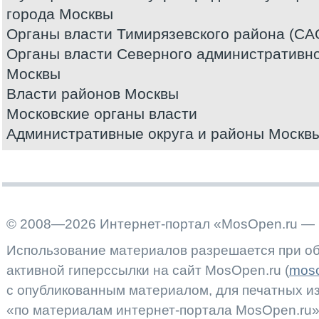
города Москвы
Органы власти Тимирязевского района (СА
Органы власти Северного административно
Москвы
Власти районов Москвы
Московские органы власти
Административные округа и районы Москв
© 2008—2026 Интернет-портал «MosOpen.ru — 
Использование материалов разрешается при об
активной гиперссылки на сайт MosOpen.ru (
moso
с опубликованным материалом, для печатных 
«по материалам интернет-портала MosOpen.ru»