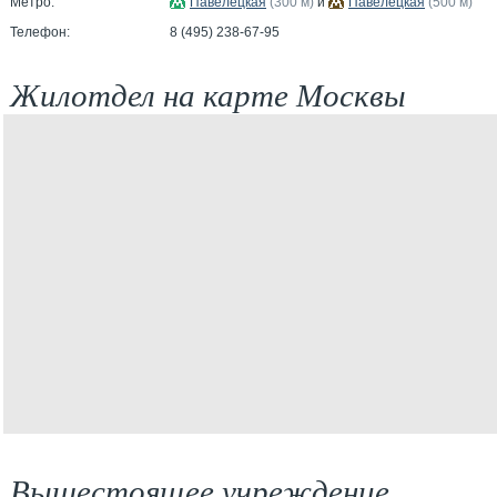
Метро:
Павелецкая
(300 м)
и
Павелецкая
(500 м)
Телефон:
8 (495) 238-67-95
Жилотдел на карте Москвы
Вышестоящее учреждение