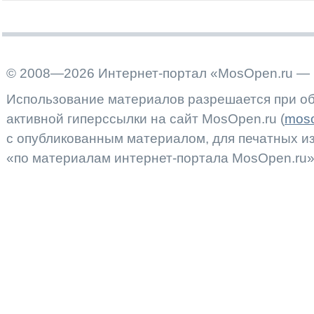
© 2008—2026 Интернет-портал «MosOpen.ru — 
Использование материалов разрешается при об
активной гиперссылки на сайт MosOpen.ru (
moso
с опубликованным материалом, для печатных 
«по материалам интернет-портала MosOpen.ru»