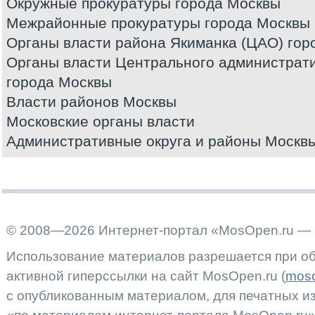
Окружные прокуратуры города Москвы
Межрайонные прокуратуры города Москвы
Органы власти района Якиманка (ЦАО) гор
Органы власти Центрального администрати
города Москвы
Власти районов Москвы
Московские органы власти
Административные округа и районы Москв
© 2008—2026 Интернет-портал «MosOpen.ru — 
Использование материалов разрешается при об
активной гиперссылки на сайт MosOpen.ru (
moso
с опубликованным материалом, для печатных 