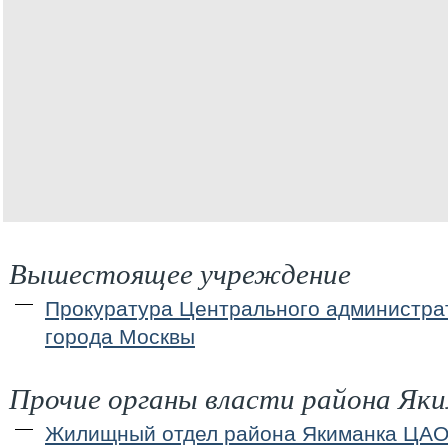
Вышестоящее учреждение
Прокуратура Центрального администрат
города Москвы
Прочие органы власти района Як
Жилищный отдел района Якиманка ЦАО