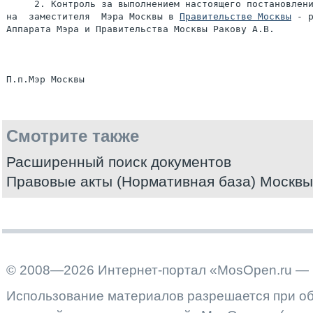
     2. Контроль за выполнением настоящего постановлени
на  заместителя  Мэра Москвы в 
Правительстве Москвы
 - р
Аппарата Мэра и Правительства Москвы Ракову А.В.

Смотрите также
Расширенный поиск документов
Правовые акты (Нормативная база) Москвы
© 2008—2026 Интернет-портал «MosOpen.ru — 
Использование материалов разрешается при об