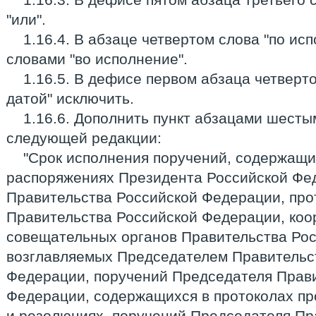
"или".
1.16.4. В абзаце четвертом слова "по ис
словами "во исполнение".
1.16.5. В дефисе первом абзаца четверто
датой" исключить.
1.16.6. Дополнить пункт абзацами шесты
следующей редакции:
"Срок исполнения поручений, содержащих
распоряжениях Президента Российской Фед
Правительства Российской Федерации, про
Правительства Российской Федерации, ко
совещательных органов Правительства Ро
возглавляемых Председателем Правительс
Федерации, поручений Председателя Прав
Федерации, содержащихся в протоколах п
и резолюциях, поручений Председателя Пр