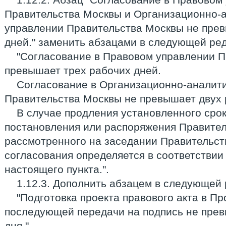
Правительства Москвы и Организационно-
управлении Правительства Москвы не прев
дней." заменить абзацами в следующей ре
"Согласование в Правовом управлении П
превышает трех рабочих дней.
Согласование в Организационно-аналит
Правительства Москвы не превышает двух 
В случае продления установленного срок
постановления или распоряжения Правител
рассмотренного на заседании Правительст
согласования определяется в соответствии
настоящего пункта.".
1.12.3. Дополнить абзацем в следующей 
"Подготовка проекта правового акта в П
последующей передачи на подпись не прев
дня.".