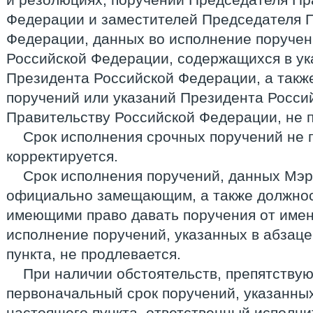
Федерации и заместителей Председателя 
Федерации, данных во исполнение поручен
Российской Федерации, содержащихся в ук
Президента Российской Федерации, а такж
поручений или указаний Президента Росси
Правительству Российской Федерации, не 
Срок исполнения срочных поручений не 
корректируется.
Срок исполнения поручений, данных Мэр
официально замещающим, а также должно
имеющими право давать поручения от имен
исполнение поручений, указанных в абзац
пункта, не продлевается.
При наличии обстоятельств, препятству
первоначальный срок поручений, указанны
настоящего пункта, ответственный исполни