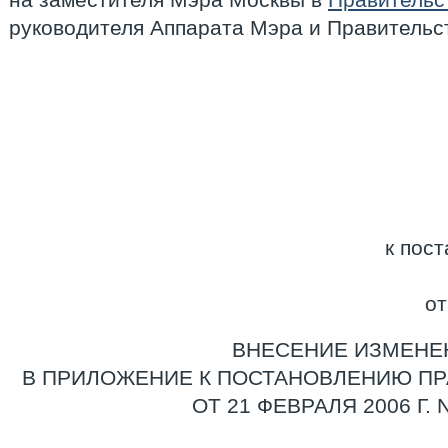
руководителя Аппарата Мэра и Правительс
к пос
от
ВНЕСЕНИЕ ИЗМЕНЕ
В ПРИЛОЖЕНИЕ К ПОСТАНОВЛЕНИЮ П
ОТ 21 ФЕВРАЛЯ 2006 Г. 