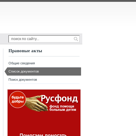
Правовые акты
Общие сведения
Список документов
Поиск документов