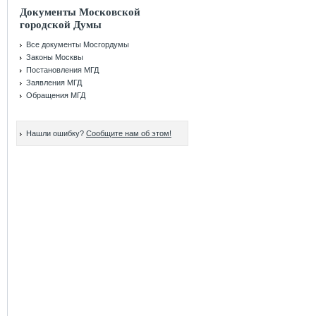
Документы Московской
городской Думы
Все документы Мосгордумы
Законы Москвы
Постановления МГД
Заявления МГД
Обращения МГД
Нашли ошибку?
Сообщите нам об этом!