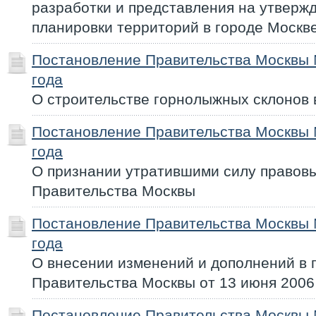
разработки и представления на утверж
планировки территорий в городе Москв
Постановление Правительства Москвы 
года
О строительстве горнолыжных склонов 
Постановление Правительства Москвы 
года
О признании утратившими силу правовы
Правительства Москвы
Постановление Правительства Москвы 
года
О внесении изменений и дополнений в 
Правительства Москвы от 13 июня 2006 
Постановление Правительства Москвы 