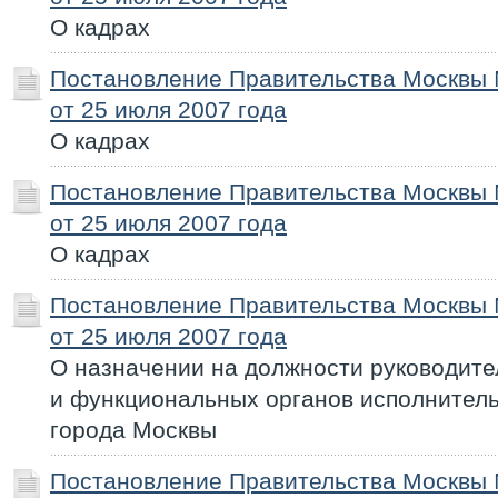
О кадрах
Постановление Правительства Москвы
от 25 июля 2007 года
О кадрах
Постановление Правительства Москвы
от 25 июля 2007 года
О кадрах
Постановление Правительства Москвы
от 25 июля 2007 года
О назначении на должности руководит
и функциональных органов исполнител
города Москвы
Постановление Правительства Москвы