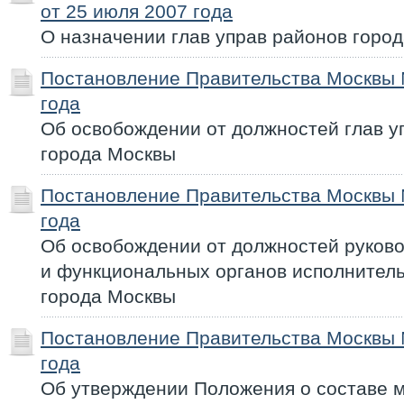
от 25 июля 2007 года
О назначении глав управ районов горо
Постановление Правительства Москвы 
года
Об освобождении от должностей глав у
города Москвы
Постановление Правительства Москвы 
года
Об освобождении от должностей руков
и функциональных органов исполнител
города Москвы
Постановление Правительства Москвы 
года
Об утверждении Положения о составе м