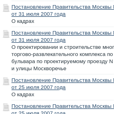
Постановление Правительства Москвы
от 31 июля 2007 года
О кадрах
Постановление Правительства Москвы
от 31 июля 2007 года
О проектировании и строительстве мно
торгово-развлекательного комплекса по
бульвара по проектируемому проезду N
и улицы Москворечье
Постановление Правительства Москвы
от 25 июля 2007 года
О кадрах
Постановление Правительства Москвы
от 25 июля 2007 года