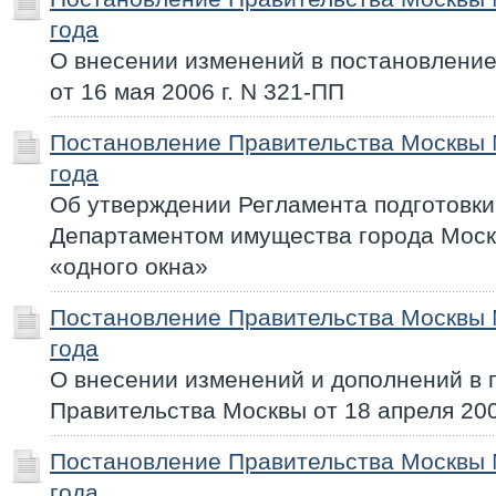
года
О внесении изменений в постановлени
от 16 мая 2006 г. N 321-ПП
Постановление Правительства Москвы 
года
Об утверждении Регламента подготовки
Департаментом имущества города Моск
«одного окна»
Постановление Правительства Москвы 
года
О внесении изменений и дополнений в 
Правительства Москвы от 18 апреля 200
Постановление Правительства Москвы 
года