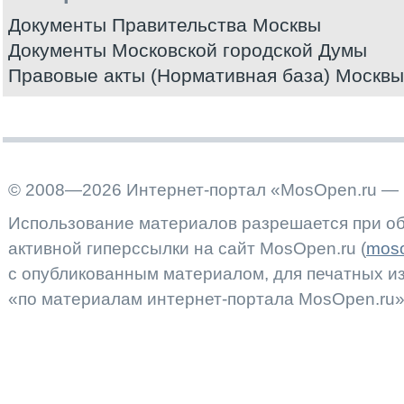
Документы Правительства Москвы
Документы Московской городской Думы
Правовые акты (Нормативная база) Москвы
© 2008—2026 Интернет-портал «MosOpen.ru — 
Использование материалов разрешается при об
активной гиперссылки на сайт MosOpen.ru (
moso
с опубликованным материалом, для печатных 
«по материалам интернет-портала MosOpen.ru»