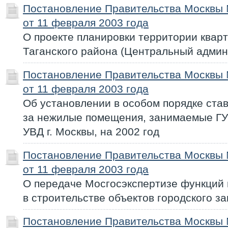
Постановление Правительства Москвы
от 11 февраля 2003 года
О проекте планировки территории квар
Таганского района (Центральный админ
Постановление Правительства Москвы
от 11 февраля 2003 года
Об установлении в особом порядке ста
за нежилые помещения, занимаемые ГУ
УВД г. Москвы, на 2002 год
Постановление Правительства Москвы
от 11 февраля 2003 года
О передаче Мосгосэкспертизе функций
в строительстве объектов городского за
Постановление Правительства Москвы