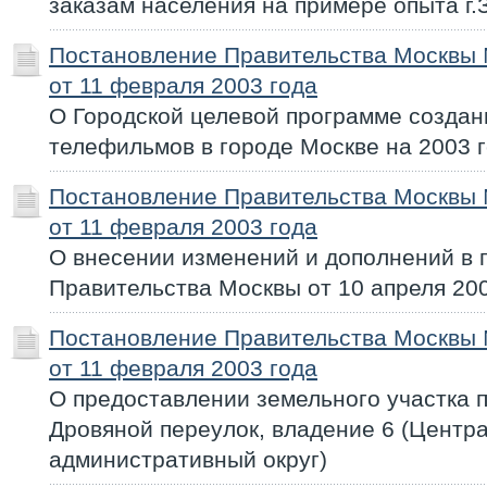
заказам населения на примере опыта г.
Постановление Правительства Москвы
от 11 февраля 2003 года
О Городской целевой программе создан
телефильмов в городе Москве на 2003 
Постановление Правительства Москвы
от 11 февраля 2003 года
О внесении изменений и дополнений в 
Правительства Москвы от 10 апреля 20
Постановление Правительства Москвы
от 11 февраля 2003 года
О предоставлении земельного участка 
Дровяной переулок, владение 6 (Центр
административный округ)