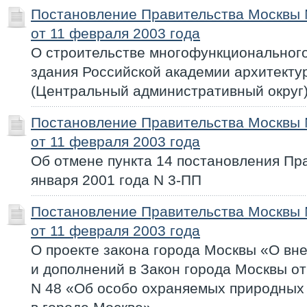
Постановление Правительства Москвы
от 11 февраля 2003 года
О строительстве многофункциональног
здания Российской академии архитекту
(Центральный административный округ
Постановление Правительства Москвы
от 11 февраля 2003 года
Об отмене пункта 14 постановления Пр
января 2001 года N 3-ПП
Постановление Правительства Москвы
от 11 февраля 2003 года
О проекте закона города Москвы «О вн
и дополнений в Закон города Москвы от
N 48 «Об особо охраняемых природных