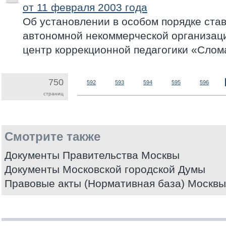
от 11 февраля 2003 года
Об установлении в особом порядке ста
автономной некоммерческой организац
центр коррекционной педагогики «Слом
750
592
593
594
595
596
страниц
Смотрите также
Документы Правительства Москвы
Документы Московской городской Думы
Правовые акты (Нормативная база) Москвы