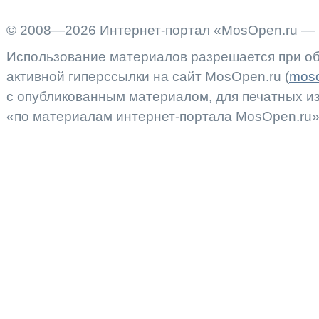
© 2008—2026 Интернет-портал «MosOpen.ru — 
Использование материалов разрешается при об
активной гиперссылки на сайт MosOpen.ru (
moso
с опубликованным материалом, для печатных 
«по материалам интернет-портала MosOpen.ru»