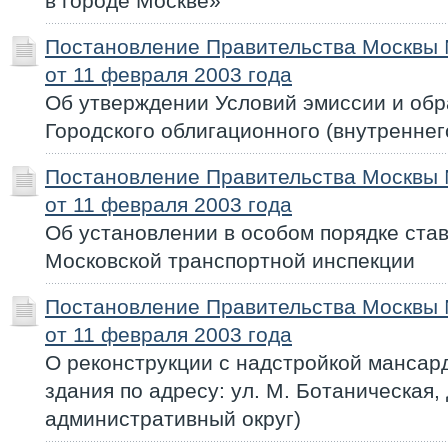
в городе Москве»
Постановление Правительства Москвы
от 11 февраля 2003 года
Об утверждении Условий эмиссии и об
Городского облигационного (внутренне
Постановление Правительства Москвы
от 11 февраля 2003 года
Об установлении в особом порядке ста
Московской транспортной инспекции
Постановление Правительства Москвы
от 11 февраля 2003 года
О реконструкции с надстройкой мансар
здания по адресу: ул. М. Ботаническая,
административный округ)