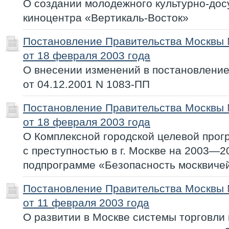
О создании молодежного культурно-дос
киноцентра «Вертикаль-Восток»
Постановление Правительства Москвы
от 18 февраля 2003 года
О внесении изменений в постановлени
от 04.12.2001 N 1083-ПП
Постановление Правительства Москвы
от 18 февраля 2003 года
О Комплексной городской целевой про
с преступностью в г. Москве на 2003—2
подпрограмме «Безопасность москвиче
Постановление Правительства Москвы
от 11 февраля 2003 года
О развитии в Москве системы торговли