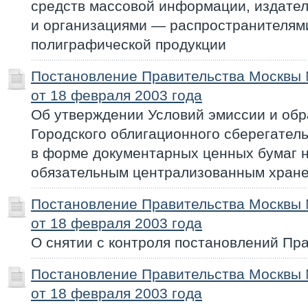
средств массовой информации, издате
и организациями — распространителям
полиграфической продукции
Постановление Правительства Москвы
от 18 февраля 2003 года
Об утверждении Условий эмиссии и об
Городского облигационного сберегател
в форме документарных ценных бумаг н
обязательным централизованным хран
Постановление Правительства Москвы
от 18 февраля 2003 года
О снятии с контроля постановлений Пр
Постановление Правительства Москвы
от 18 февраля 2003 года