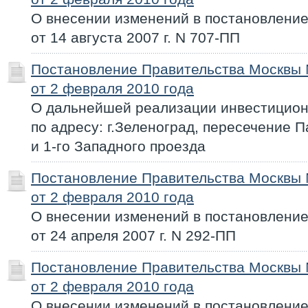
О внесении изменений в постановлени
от 14 августа 2007 г. N 707-ПП
Постановление Правительства Москвы
от 2 февраля 2010 года
О дальнейшей реализации инвестицион
по адресу: г.Зеленоград, пересечение 
и 1-го Западного проезда
Постановление Правительства Москвы
от 2 февраля 2010 года
О внесении изменений в постановлени
от 24 апреля 2007 г. N 292-ПП
Постановление Правительства Москвы
от 2 февраля 2010 года
О внесении изменений в постановлени