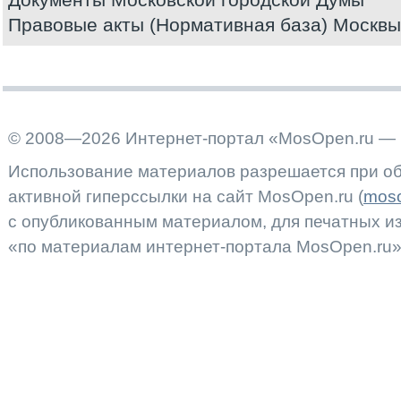
Правовые акты (Нормативная база) Москвы
© 2008—2026 Интернет-портал «MosOpen.ru — 
Использование материалов разрешается при об
активной гиперссылки на сайт MosOpen.ru (
moso
с опубликованным материалом, для печатных 
«по материалам интернет-портала MosOpen.ru»