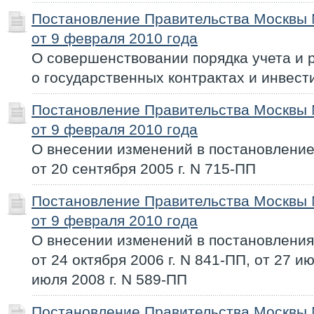
Постановление Правительства Москвы
от 9 февраля 2010 года
О совершенствовании порядка учета и 
о государственных контрактах и инвес
Постановление Правительства Москвы
от 9 февраля 2010 года
О внесении изменений в постановлени
от 20 сентября 2005 г. N 715-ПП
Постановление Правительства Москвы
от 9 февраля 2010 года
О внесении изменений в постановлени
от 24 октября 2006 г. N 841-ПП, от 27 ию
июля 2008 г. N 589-ПП
Постановление Правительства Москвы