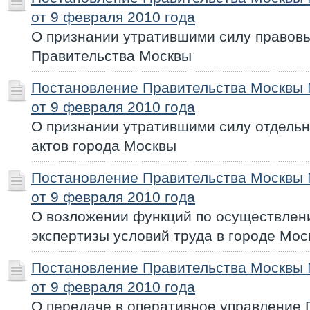
от 9 февраля 2010 года
О признании утратившими силу правовы
Правительства Москвы
Постановление Правительства Москвы
от 9 февраля 2010 года
О признании утратившими силу отдель
актов города Москвы
Постановление Правительства Москвы
от 9 февраля 2010 года
О возложении функций по осуществлен
экспертизы условий труда в городе Мос
Постановление Правительства Москвы
от 9 февраля 2010 года
О передаче в оперативное управление 