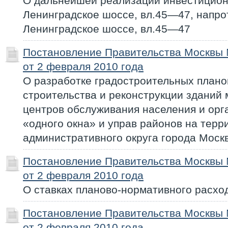
О дальнейшей реализации инвестиционн
Ленинградское шоссе, вл.45—47, напро
Ленинградское шоссе, вл.45—47
Постановление Правительства Москвы
от 2 февраля 2010 года
О разработке градостроительных плано
строительства и реконструкции зданий
центров обслуживания населения и орг
«одного окна» и управ районов на терр
административного округа города Моск
Постановление Правительства Москвы
от 2 февраля 2010 года
О ставках планово-нормативного расход
Постановление Правительства Москвы
от 2 февраля 2010 года