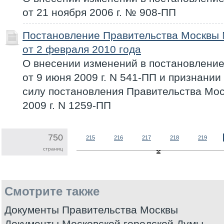
от 21 ноября 2006 г. № 908-ПП
Постановление Правительства Москвы
от 2 февраля 2010 года
О внесении изменений в постановлени
от 9 июня 2009 г. N 541-ПП и признани
силу постановления Правительства Мос
2009 г. N 1259-ПП
750
215
216
217
218
219
страниц
Смотрите также
Документы Правительства Москвы
Документы Московской городской Думы