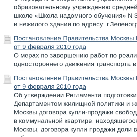
образовательному учреждению средне
школе «Школа надомного обучения» N 
и нежилого здания по адресу: г.Зеленог
Постановление Правительства Москвы
от 9 февраля 2010 года
О мерах по завершению работ по реал
одностороннего движения транспорта в
Постановление Правительства Москвы
от 9 февраля 2010 года
Об утверждении Регламента подготовки
Департаментом жилищной политики и ж
Москвы договора купли-продажи свобо
в коммунальной квартире, находящегос
Москвы, договора купли-продажи доли 