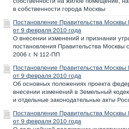
собственности на жилое помещение, н
в собственности города Москвы
Постановление Правительства Москвы
от 9 февраля 2010 года
О внесении изменений и признании ут
постановления Правительства Москвы 
2006 г. N 112-ПП
Постановление Правительства Москвы
от 9 февраля 2010 года
Об основных положениях проекта феде
внесении изменений в Земельный коде
и отдельные законодательные акты Ро
Постановление Правительства Москвы
от 9 февраля 2010 года