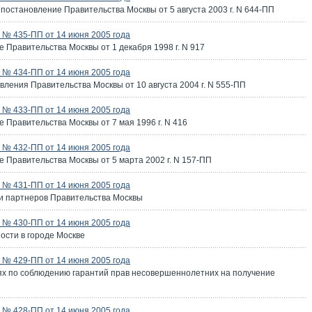
постановление Правительства Москвы от 5 августа 2003 г. N 644-ПП
№ 435-ПП от 14 июня 2005 года
 Правительства Москвы от 1 декабря 1998 г. N 917
№ 434-ПП от 14 июня 2005 года
ления Правительства Москвы от 10 августа 2004 г. N 555-ПП
№ 433-ПП от 14 июня 2005 года
 Правительства Москвы от 7 мая 1996 г. N 416
№ 432-ПП от 14 июня 2005 года
 Правительства Москвы от 5 марта 2002 г. N 157-ПП
№ 431-ПП от 14 июня 2005 года
и партнеров Правительства Москвы
№ 430-ПП от 14 июня 2005 года
ости в городе Москве
№ 429-ПП от 14 июня 2005 года
ях по соблюдению гарантий прав несовершеннолетних на получение
№ 428-ПП от 14 июня 2005 года