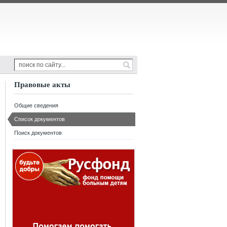
Правовые акты
Общие сведения
Список документов
Поиск документов