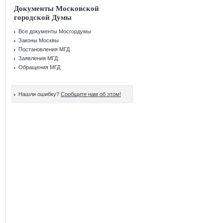
Документы Московской
городской Думы
Все документы Мосгордумы
Законы Москвы
Постановления МГД
Заявления МГД
Обращения МГД
Нашли ошибку?
Сообщите нам об этом!