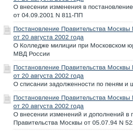
О внесении изменения в постановлени
от 04.09.2001 N 811-ПП
Постановление Правительства Москвы
от 20 августа 2002 года
О Колледже милиции при Московском ю
МВД России
Постановление Правительства Москвы
от 20 августа 2002 года
О списании задолженности по пеням и
Постановление Правительства Москвы
от 20 августа 2002 года
О внесении изменений и дополнений в 
Правительства Москвы от 05.07.94 N 52