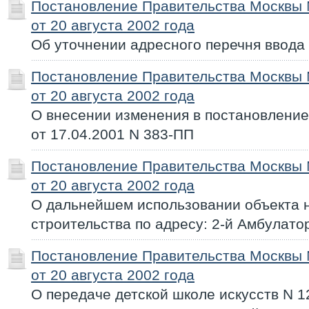
Постановление Правительства Москвы
от 20 августа 2002 года
Об уточнении адресного перечня ввода 
Постановление Правительства Москвы
от 20 августа 2002 года
О внесении изменения в постановлени
от 17.04.2001 N 383-ПП
Постановление Правительства Москвы
от 20 августа 2002 года
О дальнейшем использовании объекта 
строительства по адресу: 2-й Амбулатор
Постановление Правительства Москвы
от 20 августа 2002 года
О передаче детской школе искусств N 1