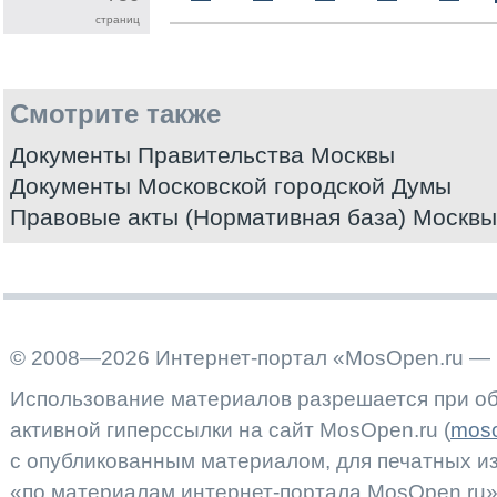
страниц
Смотрите также
Документы Правительства Москвы
Документы Московской городской Думы
Правовые акты (Нормативная база) Москвы
© 2008—2026 Интернет-портал «MosOpen.ru — 
Использование материалов разрешается при об
активной гиперссылки на сайт MosOpen.ru (
moso
с опубликованным материалом, для печатных 
«по материалам интернет-портала MosOpen.ru»