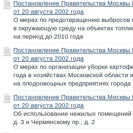
Постановление Правительства Москвы
от 20 августа 2002 года
О мерах по предотвращению выбросов 
в окружающую среду на объектах топли
на период до 2010 года
Постановление Правительства Москвы
от 20 августа 2002 года
О мерах по организации уборки картоф
года в хозяйствах Московской области 
на плодоовощных предприятиях города
Постановление Правительства Москвы
от 20 августа 2002 года
Об использовании нежилых помещений 
д. 3 и Чермянскому пр., д. 2