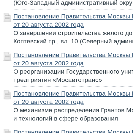
(Юго-Западный административный окру
Постановление Правительства Москвы
от 20 августа 2002 года
О завершении строительства жилого дом
Коптевский пр., вл. 10 (Северный адми
Постановление Правительства Москвы
от 20 августа 2002 года
О реорганизации Государственного уни
предприятия «Мосавтотранс»
Постановление Правительства Москвы
от 20 августа 2002 года
О механизме распределения Грантов Мо
и технологий в сфере образования
Постановление Правительства Москвы