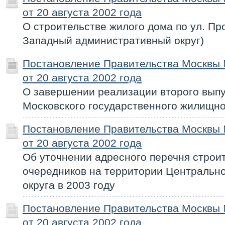
от 20 августа 2002 года
О строительстве жилого дома по ул. Пр
Западный административный округ)
Постановление Правительства Москвы
от 20 августа 2002 года
О завершении реализации второго выпу
Московского государственного жилищно
Постановление Правительства Москвы
от 20 августа 2002 года
Об уточнении адресного перечня строи
очередников на территории Центральн
округа в 2003 году
Постановление Правительства Москвы
от 20 августа 2002 года