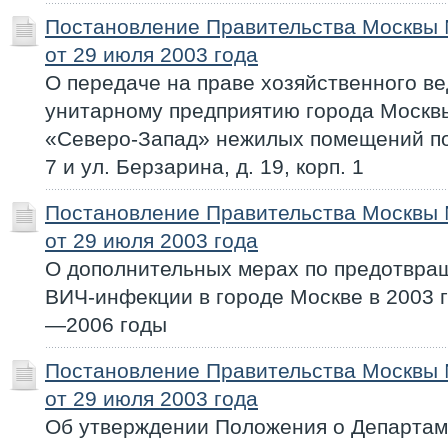
Постановление Правительства Москвы
от 29 июля 2003 года
О передаче на праве хозяйственного в
унитарному предприятию города Москв
«Северо-Запад» нежилых помещений по 
7 и ул. Берзарина, д. 19, корп. 1
Постановление Правительства Москвы
от 29 июля 2003 года
О дополнительных мерах по предотвра
ВИЧ-инфекции в городе Москве в 2003 г
—2006 годы
Постановление Правительства Москвы
от 29 июля 2003 года
Об утверждении Положения о Департа