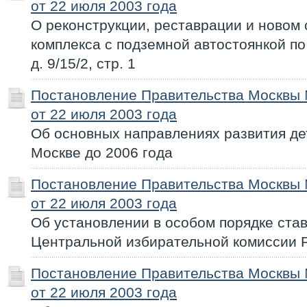
от 22 июля 2003 года
О реконструкции, реставрации и новом 
комплекса с подземной автостоянкой по 
д. 9/15/2, стр. 1
Постановление Правительства Москвы
от 22 июля 2003 года
Об основных направлениях развития дет
Москве до 2006 года
Постановление Правительства Москвы
от 22 июля 2003 года
Об установлении в особом порядке ста
Центральной избирательной комиссии 
Постановление Правительства Москвы
от 22 июля 2003 года