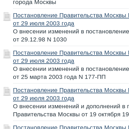
города Москвы
Постановление Правительства Москвы
от 29 июля 2003 года
О внесении изменений в постановлени
от 29.12.98 N 1030
Постановление Правительства Москвы
от 29 июля 2003 года
О внесении изменений в постановлени
от 25 марта 2003 года N 177-ПП
Постановление Правительства Москвы
от 29 июля 2003 года
О внесении изменений и дополнений в 
Правительства Москвы от 19 октября 19
Постановление Правительства Москвы