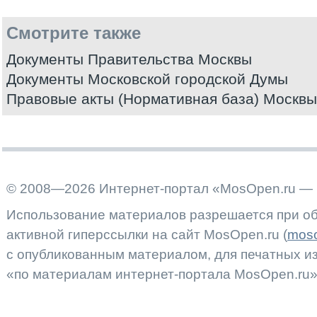
Смотрите также
Документы Правительства Москвы
Документы Московской городской Думы
Правовые акты (Нормативная база) Москвы
© 2008—2026 Интернет-портал «MosOpen.ru — 
Использование материалов разрешается при об
активной гиперссылки на сайт MosOpen.ru (
moso
с опубликованным материалом, для печатных 
«по материалам интернет-портала MosOpen.ru»