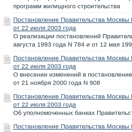
программ жилищного строительства
Постановление Правительства Москвы
от 22 июля 2003 года
О реализации постановлений Правитель
августа 1993 года N 784 и от 12 мая 19
Постановление Правительства Москвы
от 22 июля 2003 года
О внесении изменений в постановлени
от 21 ноября 2000 года N 908
Постановление Правительства Москвы
от 22 июля 2003 года
Об уполномоченных банках Правительс
Постановление Правительства Москвы