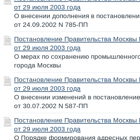
от 29 июля 2003 года
О внесении дополнения в постановлен
от 24.09.2002 N 785-ПП
Постановление Правительства Москвы
от 29 июля 2003 года
О мерах по сохранению промышленног
города Москвы
Постановление Правительства Москвы
от 29 июля 2003 года
О внесении изменений в постановлени
от 30.07.2002 N 587-ПП
Постановление Правительства Москвы
от 29 июля 2003 года
О Порядке формирования адресных пере