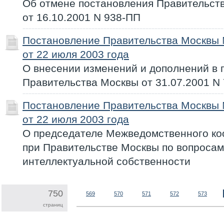
Об отмене постановления Правительст
от 16.10.2001 N 938-ПП
Постановление Правительства Москвы
от 22 июля 2003 года
О внесении изменений и дополнений в 
Правительства Москвы от 31.07.2001 N
Постановление Правительства Москвы
от 22 июля 2003 года
О председателе Межведомственного ко
при Правительстве Москвы по вопросам
интеллектуальной собственности
750
569
570
571
572
573
страниц