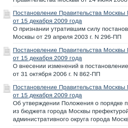
Постановление Правительства Москвы
от 15 декабря 2009 года
О признании утратившим силу постано
Москвы от 29 апреля 2003 г. N 296-ПП
Постановление Правительства Москвы
от 15 декабря 2009 года
О внесении изменений в постановлени
от 31 октября 2006 г. N 862-ПП
Постановление Правительства Москвы
от 15 декабря 2009 года
Об утверждении Положения о порядке 
из бюджета города Москвы префектуро
административного округа города Моск