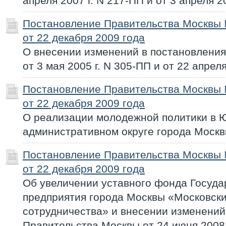
апреля 2007 г. N 217-ПП и от 3 апреля 2
Постановление Правительства Москвы
от 22 декабря 2009 года
О внесении изменений в постановлени
от 3 мая 2005 г. N 305-ПП и от 22 апрел
Постановление Правительства Москвы
от 22 декабря 2009 года
О реализации молодежной политики в 
административном округе города Моск
Постановление Правительства Москвы
от 22 декабря 2009 года
Об увеличении уставного фонда Госуда
предприятия города Москвы «Московск
сотрудничества» и внесении изменений
Правительства Москвы от 24 июня 2008 