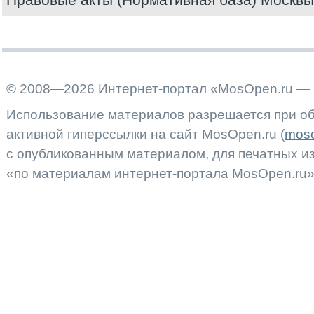
© 2008—2026 Интернет-портал «MosOpen.ru — 
Использование материалов разрешается при об
активной гиперссылки на сайт MosOpen.ru (
moso
с опубликованным материалом, для печатных 
«по материалам интернет-портала MosOpen.ru»