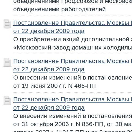
объединениями профсоюзов и московс
объединениями работодателей
Постановление Правительства Москвы
от 22 декабря 2009 года
О приобретении акций дополнительной
«Московский завод домашних холодиль
Постановление Правительства Москвы
от 22 декабря 2009 года
О внесении изменений в постановлени
от 19 июня 2007 г. N 466-ПП
Постановление Правительства Москвы
от 22 декабря 2009 года
О внесении изменений в постановлени
от 31 октября 2006 г. N 856-ПП, от 30 ма