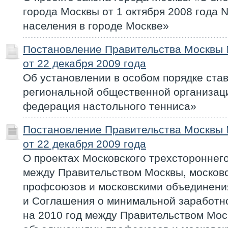
города Москвы от 1 октября 2008 года 
населения в городе Москве»
Постановление Правительства Москвы
от 22 декабря 2009 года
Об установлении в особом порядке ста
региональной общественной организац
федерация настольного тенниса»
Постановление Правительства Москвы
от 22 декабря 2009 года
О проектах Московского трехстороннего
между Правительством Москвы, москов
профсоюзов и московскими объединени
и Соглашения о минимальной заработно
на 2010 год между Правительством Мос