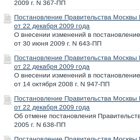
2009 г. N 367-ПП
Постановление Правительства Москвы
от 22 декабря 2009 года
О внесении изменений в постановлени
от 30 июня 2009 г. N 643-ПП
Постановление Правительства Москвы
от 22 декабря 2009 года
О внесении изменений в постановлени
от 14 октября 2008 г. N 947-ПП
Постановление Правительства Москвы
от 22 декабря 2009 года
Об отмене постановления Правительств
2005 г. N 638-ПП
Постановление Правительства Москвы