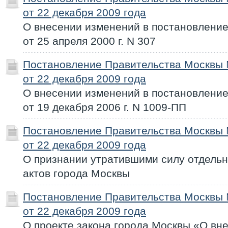
от 22 декабря 2009 года
О внесении изменений в постановлени
от 25 апреля 2000 г. N 307
Постановление Правительства Москвы
от 22 декабря 2009 года
О внесении изменений в постановлени
от 19 декабря 2006 г. N 1009-ПП
Постановление Правительства Москвы
от 22 декабря 2009 года
О признании утратившими силу отдель
актов города Москвы
Постановление Правительства Москвы
от 22 декабря 2009 года
О проекте закона города Москвы «О вн