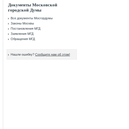
Документы Московской
городской Думы
Все документы Мосгордумы
Законы Москвы
Постановления МГД
Заявления МГД
Обращения МГД
Нашли ошибку?
Сообщите нам об этом!