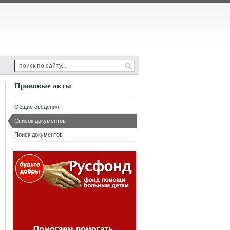
Правовые акты
Общие сведения
Список документов
Поиск документов