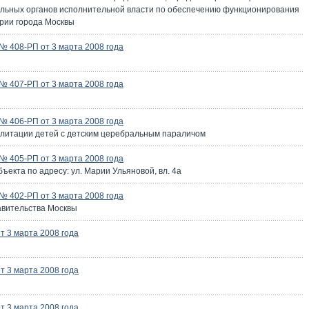
льных органов исполнительной власти по обеспечению функционирования
рии города Москвы
 408-РП от 3 марта 2008 года
 407-РП от 3 марта 2008 года
 406-РП от 3 марта 2008 года
илитации детей с детским церебральным параличом
 405-РП от 3 марта 2008 года
екта по адресу: ул. Марии Ульяновой, вл. 4а
 402-РП от 3 марта 2008 года
авительства Москвы
 3 марта 2008 года
 3 марта 2008 года
 3 марта 2008 года