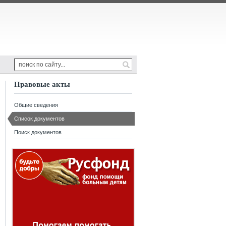
Правовые акты
Общие сведения
Список документов
Поиск документов