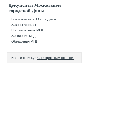
Документы Московской
городской Думы
Все документы Мосгордумы
Законы Москвы
Постановления МГД
Заявления МГД
Обращения МГД
Нашли ошибку?
Сообщите нам об этом!