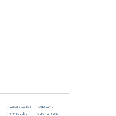
Главная страница
Карта сайта
Поиск по сайту
Обратная связь