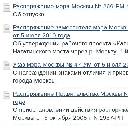
Распоряжение мэра Москвы № 266-РМ о
Об отпуске
Распоряжение заместителя мэра Моск
от 5 июля 2010 года
Об утверждении рабочего проекта «Ка
Нагатинского моста через р. Москву. 1-
Указ мэра Москвы № 47-УМ от 5 июля 2
О награждении знаками отличия и прис
города Москвы
Распоряжение Правительства Москвы №
года
О приостановлении действия распоряж
Москвы от 6 октября 2005 г. N 1957-РП