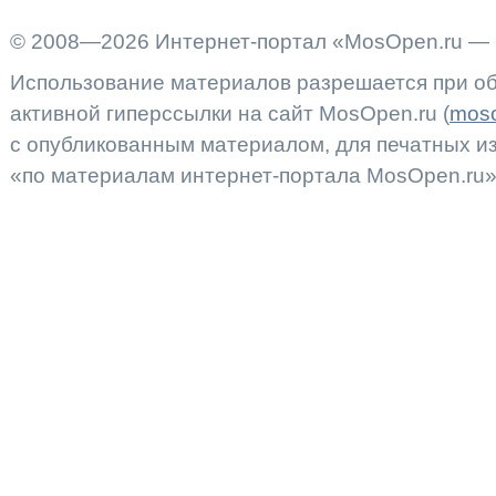
© 2008—2026 Интернет-портал «MosOpen.ru — 
Использование материалов разрешается при об
активной гиперссылки на сайт MosOpen.ru (
moso
с опубликованным материалом, для печатных 
«по материалам интернет-портала MosOpen.ru»