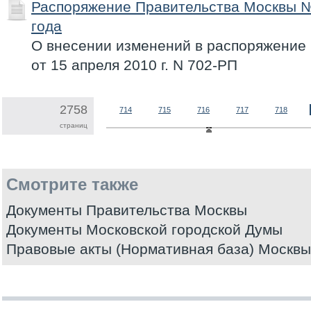
Распоряжение Правительства Москвы №
года
О внесении изменений в распоряжение
от 15 апреля 2010 г. N 702-РП
2758
714
715
716
717
718
страниц
Смотрите также
Документы Правительства Москвы
Документы Московской городской Думы
Правовые акты (Нормативная база) Москвы