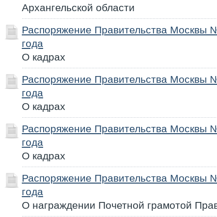
Архангельской области
Распоряжение Правительства Москвы №
года
О кадрах
Распоряжение Правительства Москвы №
года
О кадрах
Распоряжение Правительства Москвы №
года
О кадрах
Распоряжение Правительства Москвы №
года
О награждении Почетной грамотой Пра