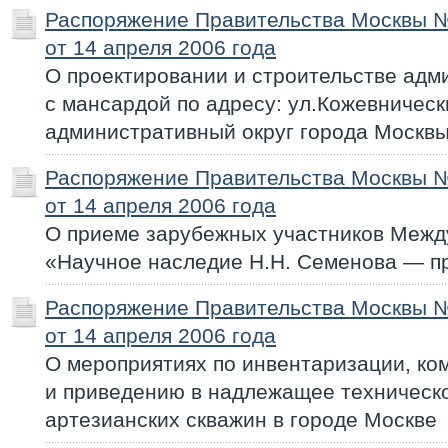
Распоряжение Правительства Москвы 
от 14 апреля 2006 года
О проектировании и строительстве адм
с мансардой по адресу: ул.Кожевничес
административный округ города Москвы
Распоряжение Правительства Москвы 
от 14 апреля 2006 года
О приеме зарубежных участников Меж
«Научное наследие Н.Н. Семенова — п
Распоряжение Правительства Москвы 
от 14 апреля 2006 года
О мероприятиях по инвентаризации, к
и приведению в надлежащее техническ
артезианских скважин в городе Москве