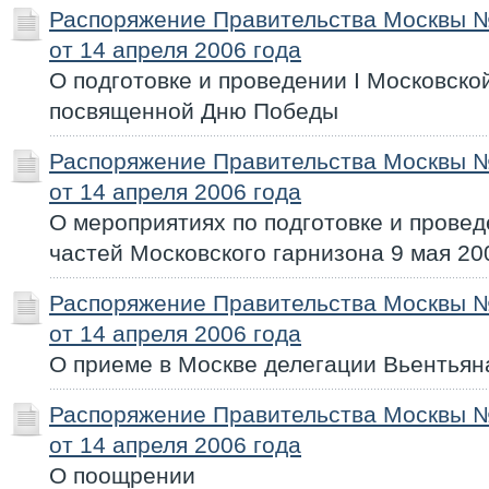
Распоряжение Правительства Москвы 
от 14 апреля 2006 года
О подготовке и проведении I Московско
посвященной Дню Победы
Распоряжение Правительства Москвы 
от 14 апреля 2006 года
О мероприятиях по подготовке и прове
частей Московского гарнизона 9 мая 20
Распоряжение Правительства Москвы 
от 14 апреля 2006 года
О приеме в Москве делегации Вьентьян
Распоряжение Правительства Москвы 
от 14 апреля 2006 года
О поощрении