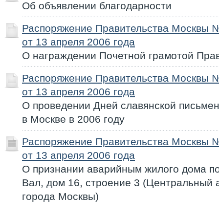
Об объявлении благодарности
Распоряжение Правительства Москвы 
от 13 апреля 2006 года
О награждении Почетной грамотой Пра
Распоряжение Правительства Москвы 
от 13 апреля 2006 года
О проведении Дней славянской письмен
в Москве в 2006 году
Распоряжение Правительства Москвы 
от 13 апреля 2006 года
О признании аварийным жилого дома по
Вал, дом 16, строение 3 (Центральный
города Москвы)