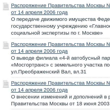
Распоряжение Правительства Москвы 
от 14 апреля 2006 года
О передаче движимого имущества Фед
государственному учреждению «Главно
социальной экспертизы по г. Москве»
Распоряжение Правительства Москвы 
от 14 апреля 2006 года
О выводе филиала «4-й автобусный пар
«Мосгортранс» с земельного участка по
ул.Преображенский Вал, вл.31
Распоряжение Правительства Москвы 
от 14 апреля 2006 года
О внесении изменений и дополнений в
Правительства Москвы от 18 июня 2003 