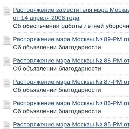
Распоряжение заместителя мэра Моск
от 14 апреля 2006 года
Об обеспечении работы летней уборочн
Распоряжение мэра Москвы № 89-РМ от
Об объявлении благодарности
Распоряжение мэра Москвы № 88-РМ от
Об объявлении благодарности
Распоряжение мэра Москвы № 87-РМ от
Об объявлении благодарности
Распоряжение мэра Москвы № 86-РМ от
Об объявлении благодарности
Распоряжение мэра Москвы № 85-РМ от