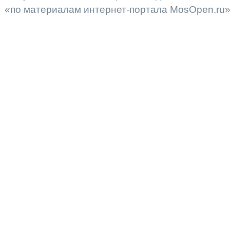
«по материалам интернет-портала MosOpen.ru»