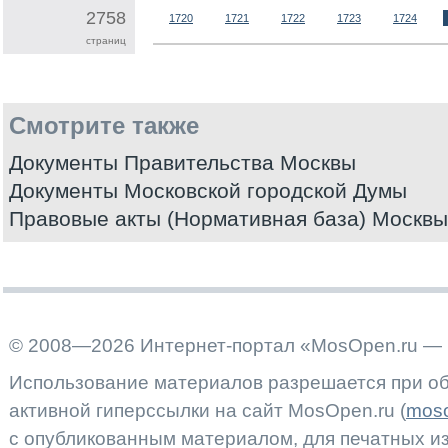
2758
1720
1721
1722
1723
1724
страниц
Смотрите также
Документы Правительства Москвы
Документы Московской городской Думы
Правовые акты (Нормативная база) Москвы
© 2008—2026 Интернет-портал «MosOpen.ru — 
Использование материалов разрешается при об
активной гиперссылки на сайт MosOpen.ru (
moso
с опубликованным материалом, для печатных 