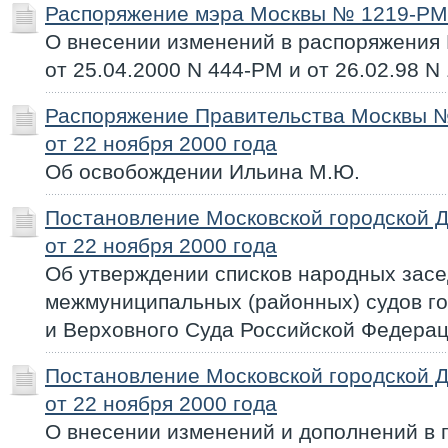
Распоряжение мэра Москвы № 1219-РМ 
О внесении изменений в распоряжения
от 25.04.2000 N 444-РМ и от 26.02.98 N
Распоряжение Правительства Москвы 
от 22 ноября 2000 года
Об освобождении Ильина М.Ю.
Постановление Московской городской 
от 22 ноября 2000 года
Об утверждении списков народных зас
межмуниципальных (районных) судов г
и Верховного Суда Российской Федера
Постановление Московской городской 
от 22 ноября 2000 года
О внесении изменений и дополнений в 