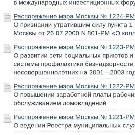
в международных инвестиционных фор
Распоряжение мэра Москвы № 1224-РМ 
О признании утратившим силу пункта 1
Москвы от 26.07.2000 N 801-РМ «О колл
Распоряжение мэра Москвы № 1223-РМ 
О развитии сети социальных приютов и
системы профилактики безнадзорности
несовершеннолетних на 2001—2003 го
Распоряжение мэра Москвы № 1222-РМ 
О повышении заработной платы рабочи
обслуживанием домовладений
Распоряжение мэра Москвы № 1221-РМ 
О ведении Реестра муниципальных слу