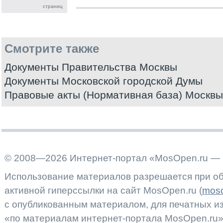
страниц
Смотрите также
Документы Правительства Москвы
Документы Московской городской Думы
Правовые акты (Нормативная база) Москвы
© 2008—2026 Интернет-портал «MosOpen.ru — 
Использование материалов разрешается при об
активной гиперссылки на сайт MosOpen.ru (
moso
с опубликованным материалом, для печатных 
«по материалам интернет-портала MosOpen.ru»