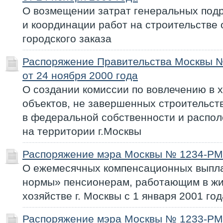
О возмещении затрат генеральных подр
и координации работ на строительстве 
городского заказа
Распоряжение Правительства Москвы 
от 24 ноября 2000 года
О создании комиссии по вовлечению в 
объектов, не завершенных строительст
в федеральной собственности и распо
на территории г.Москвы
Распоряжение мэра Москвы № 1234-РМ 
О ежемесячных компенсационных выпла
нормы» пенсионерам, работающим в ж
хозяйстве г. Москвы с 1 января 2001 год
Распоряжение мэра Москвы № 1233-РМ 