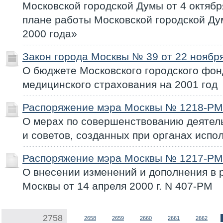
Московской городской Думы от 4 октябр
плане работы Московской городской Ду
2000 года»
Закон города Москвы № 39 от 22 ноября
О бюджете Московского городского фон
медицинского страхования на 2001 год
Распоряжение мэра Москвы № 1218-РМ 
О мерах по совершенствованию деятел
и советов, созданных при органах испо
Распоряжение мэра Москвы № 1217-РМ 
О внесении изменений и дополнения в
Москвы от 14 апреля 2000 г. N 407-РМ
2758
2658
2659
2660
2661
2662