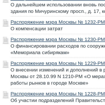
О дальнейшем использовании вновь по
здания по Мичуринскому просп., д. 17, к
Распоряжение мэра Москвы № 1232-РМ 
О компенсации затрат
Распоряжение мэра Москвы № 1230-РМ 
О финансировании расходов по соору
«Мемориала сибирякам»
Распоряжение мэра Москвы № 1229-РМ 
О внесении изменений и дополнений в
Москвы от 28.10.99 N 1210-РМ «О мера
работы рынков в городе Москве»
Распоряжение мэра Москвы № 1228-РМ 
Об участии подразделений Правительс