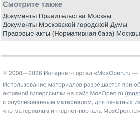
Смотрите также
Документы Правительства Москвы
Документы Московской городской Думы
Правовые акты (Нормативная база) Москвы
© 2008—2026 Интернет-портал «MosOpen.ru — 
Использование материалов разрешается при об
активной гиперссылки на сайт MosOpen.ru (
moso
с опубликованным материалом, для печатных 
«по материалам интернет-портала MosOpen.ru»