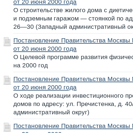
от 20 июня 2000 года
О строительстве жилого дома с диетиче
и подземным гаражом — стоянкой по адр
26—30 (Западный административный ок
Постановление Правительства Москвы
от 20 июня 2000 года
О Целевой программе развития физичес
на 2000 год
Постановление Правительства Москвы
от 20 июня 2000 года
О ходе реализации инвестиционного пр
домов по адресу: ул. Пречистенка, д. 4
административный округ)
Постановление Правительства Москвы