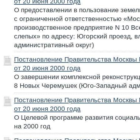
от 20 июня 2000 года
О предоставлении в пользование земел
с ограниченной ответственностью «Мос
производственное предприятие N 10 Вс
слепых» по адресу: Югорский проезд, в
административный округ)
Постановление Правительства Москвы
от 20 июня 2000 года
О завершении комплексной реконструкц
8 Новых Черемушек (Юго-Западный адм
Постановление Правительства Москвы
от 20 июня 2000 года
О Целевой программе развития социаль
на 2000 год