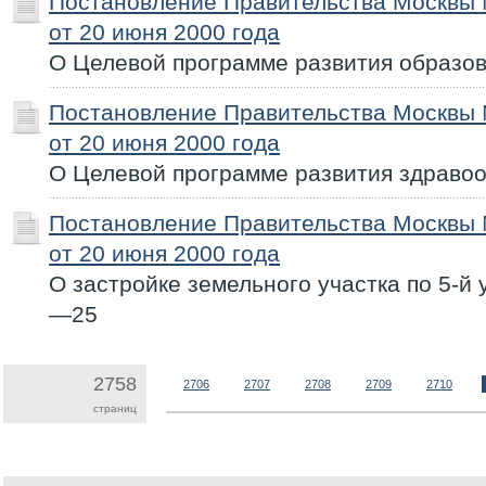
Постановление Правительства Москвы
от 20 июня 2000 года
О Целевой программе развития образов
Постановление Правительства Москвы
от 20 июня 2000 года
О Целевой программе развития здравоо
Постановление Правительства Москвы
от 20 июня 2000 года
О застройке земельного участка по 5-й 
—25
2758
2706
2707
2708
2709
2710
страниц