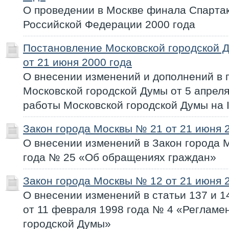
О проведении в Москве финала Спарта
Российской Федерации 2000 года
Постановление Московской городской 
от 21 июня 2000 года
О внесении изменений и дополнений в 
Московской городской Думы от 5 апрел
работы Московской городской Думы на I
Закон города Москвы № 21 от 21 июня 
О внесении изменений в Закон города 
года № 25 «Об обращениях граждан»
Закон города Москвы № 12 от 21 июня 
О внесении изменений в статьи 137 и 1
от 11 февраля 1998 года № 4 «Регламе
городской Думы»