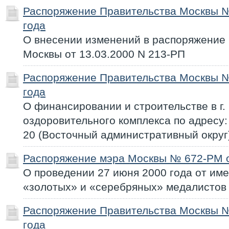
Распоряжение Правительства Москвы №
года
О внесении изменений в распоряжение
Москвы от 13.03.2000 N 213-РП
Распоряжение Правительства Москвы №
года
О финансировании и строительстве в г.
оздоровительного комплекса по адресу:
20 (Восточный административный округ
Распоряжение мэра Москвы № 672-РМ о
О проведении 27 июня 2000 года от им
«золотых» и «серебряных» медалистов 
Распоряжение Правительства Москвы №
года