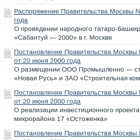
Распоряжение Правительства Москвы №
года
О проведении народного татаро-башкир
«Сабантуй — 2000» в г. Москве
Постановление Правительства Москвы
от 20 июня 2000 года
О размещении ООО Промышленно — ст
«Новая Русь» и ЗАО «Строительная к
Постановление Правительства Москвы
от 20 июня 2000 года
О реализации инвестиционного проекта
микрорайона 17 «Остоженка»
Постановление Правительства Москвы