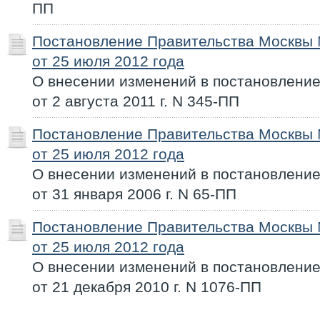
ПП
Постановление Правительства Москвы
от 25 июля 2012 года
О внесении изменений в постановлени
от 2 августа 2011 г. N 345-ПП
Постановление Правительства Москвы
от 25 июля 2012 года
О внесении изменений в постановлени
от 31 января 2006 г. N 65-ПП
Постановление Правительства Москвы
от 25 июля 2012 года
О внесении изменений в постановлени
от 21 декабря 2010 г. N 1076-ПП