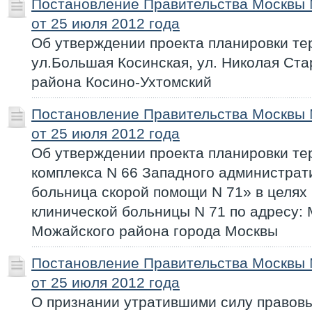
Постановление Правительства Москвы
от 25 июля 2012 года
Об утверждении проекта планировки те
ул.Большая Косинская, ул. Николая Ста
района Косино-Ухтомский
Постановление Правительства Москвы
от 25 июля 2012 года
Об утверждении проекта планировки те
комплекса N 66 Западного администрат
больница скорой помощи N 71» в целях
клинической больницы N 71 по адресу: 
Можайского района города Москвы
Постановление Правительства Москвы
от 25 июля 2012 года
О признании утратившими силу правовы