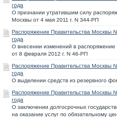
года
О признании утратившим силу распоря
Москвы от 4 мая 2011 г. N 344-РП
Распоряжение Правительства Москвы №
года
О внесении изменений в распоряжение
от 8 февраля 2012 г. N 46-РП
Распоряжение Правительства Москвы №
года
О выделении средств из резервного фо
Распоряжение Правительства Москвы №
года
О заключении долгосрочных государств
на оказание услуг по обязательному ц