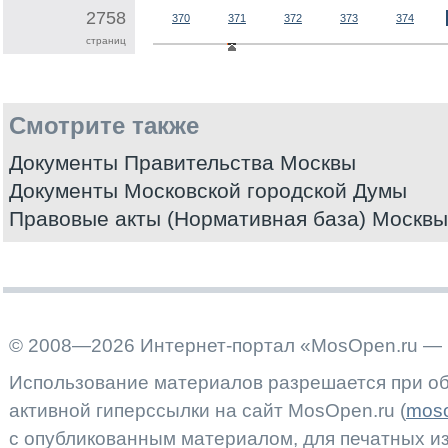
2758
370
371
372
373
374
страниц
Смотрите также
Документы Правительства Москвы
Документы Московской городской Думы
Правовые акты (Нормативная база) Москвы
© 2008—2026 Интернет-портал «MosOpen.ru — 
Использование материалов разрешается при об
активной гиперссылки на сайт MosOpen.ru (
moso
с опубликованным материалом, для печатных 