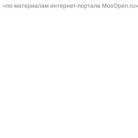
«по материалам интернет-портала MosOpen.ru»