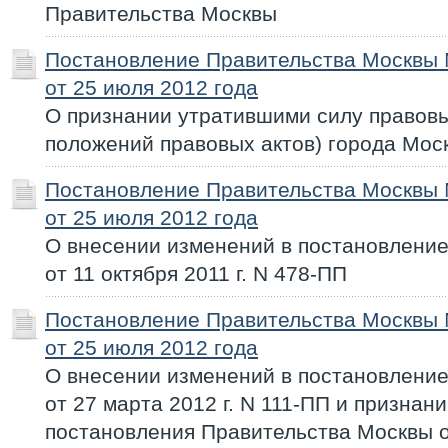
Правительства Москвы
Постановление Правительства Москвы
от 25 июля 2012 года
О признании утратившими силу правовы
положений правовых актов) города Мос
Постановление Правительства Москвы
от 25 июля 2012 года
О внесении изменений в постановлени
от 11 октября 2011 г. N 478-ПП
Постановление Правительства Москвы
от 25 июля 2012 года
О внесении изменений в постановлени
от 27 марта 2012 г. N 111-ПП и признан
постановления Правительства Москвы от