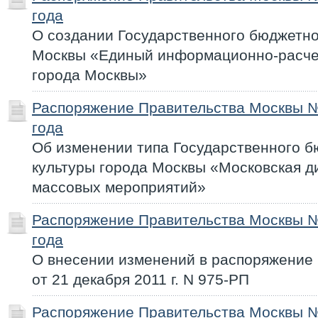
года
О создании Государственного бюджетно
Москвы «Единый информационно-расче
города Москвы»
Распоряжение Правительства Москвы №
года
Об изменении типа Государственного 
культуры города Москвы «Московская д
массовых мероприятий»
Распоряжение Правительства Москвы №
года
О внесении изменений в распоряжение
от 21 декабря 2011 г. N 975-РП
Распоряжение Правительства Москвы №