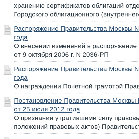
хранению сертификатов облигаций отд
Городского облигационного (внутренне
Распоряжение Правительства Москвы №
года
О внесении изменений в распоряжение
от 9 октября 2006 г. N 2036-РП
Распоряжение Правительства Москвы №
года
О награждении Почетной грамотой Пра
Постановление Правительства Москвы
от 25 июля 2012 года
О признании утратившими силу правовы
положений правовых актов) Правитель