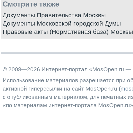
Смотрите также
Документы Правительства Москвы
Документы Московской городской Думы
Правовые акты (Нормативная база) Москвы
© 2008—2026 Интернет-портал «MosOpen.ru — 
Использование материалов разрешается при об
активной гиперссылки на сайт MosOpen.ru (
moso
с опубликованным материалом, для печатных 
«по материалам интернет-портала MosOpen.ru»