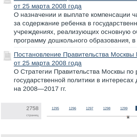
от 25 марта 2008 года
О назначении и выплате компенсации ч
за содержание ребенка в государствен
учреждениях, реализующих основную 
программу дошкольного образования, в
Постановление Правительства Москвы
от 25 марта 2008 года
О Стратегии Правительства Москвы по
государственной политики в интересах 
на 2008—2017 гг.
2758
1295
1296
1297
1298
1299
страниц