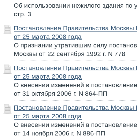
Об использовании нежилого здания по ул
стр. 3
Постановление Правительства Москвы
от 25 марта 2008 года
О признании утратившим силу постано
Москвы от 22 сентября 1992 г. N 778
Постановление Правительства Москвы
от 25 марта 2008 года
О внесении изменений в постановлени
от 31 октября 2006 г. N 864-ПП
Постановление Правительства Москвы
от 25 марта 2008 года
О внесении изменений в постановлени
от 14 ноября 2006 г. N 886-ПП