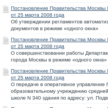
Постановление Правительства Москвы
от 25 марта 2008 года
Об утверждении регламентов автомати
документов в режиме «одного окна»
Постановление Правительства Москвы
от 25 марта 2008 года
О совершенствовании работы Департам
города Москвы в режиме «одного окна»
Постановление Правительства Москвы
от 25 марта 2008 года
О передаче в оперативное управление 
образовательному учреждению средне
школе N 340 здания по адресу: ул. Подво