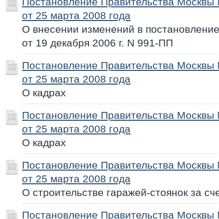
Постановление Правительства Москвы
от 25 марта 2008 года
О внесении изменений в постановлени
от 19 декабря 2006 г. N 991-ПП
Постановление Правительства Москвы
от 25 марта 2008 года
О кадрах
Постановление Правительства Москвы
от 25 марта 2008 года
О кадрах
Постановление Правительства Москвы
от 25 марта 2008 года
О строительстве гаражей-стоянок за с
Постановление Правительства Москвы