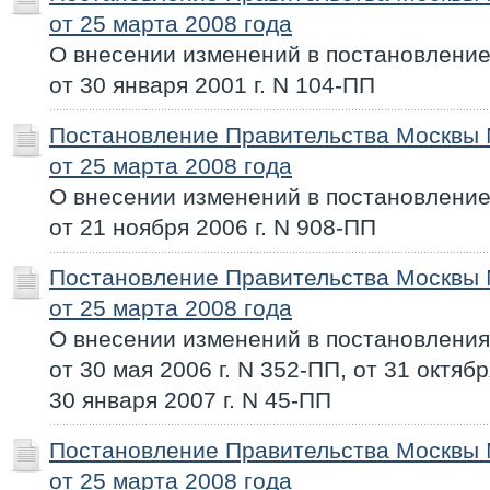
от 25 марта 2008 года
О внесении изменений в постановлени
от 30 января 2001 г. N 104-ПП
Постановление Правительства Москвы
от 25 марта 2008 года
О внесении изменений в постановлени
от 21 ноября 2006 г. N 908-ПП
Постановление Правительства Москвы
от 25 марта 2008 года
О внесении изменений в постановлени
от 30 мая 2006 г. N 352-ПП, от 31 октябр
30 января 2007 г. N 45-ПП
Постановление Правительства Москвы
от 25 марта 2008 года