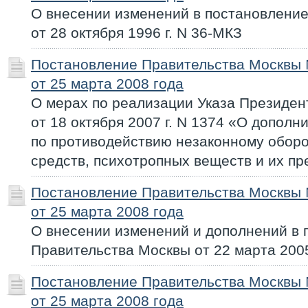
О внесении изменений в постановлени
от 28 октября 1996 г. N 36-МКЗ
Постановление Правительства Москвы
от 25 марта 2008 года
О мерах по реализации Указа Президе
от 18 октября 2007 г. N 1374 «О допол
по противодействию незаконному оборо
средств, психотропных веществ и их пр
Постановление Правительства Москвы
от 25 марта 2008 года
О внесении изменений и дополнений в 
Правительства Москвы от 22 марта 2005
Постановление Правительства Москвы
от 25 марта 2008 года