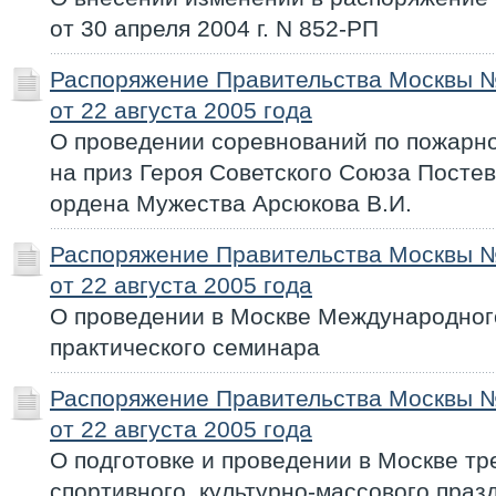
от 30 апреля 2004 г. N 852-РП
Распоряжение Правительства Москвы 
от 22 августа 2005 года
О проведении соревнований по пожарн
на приз Героя Советского Союза Постев
ордена Мужества Арсюкова В.И.
Распоряжение Правительства Москвы 
от 22 августа 2005 года
О проведении в Москве Международног
практического семинара
Распоряжение Правительства Москвы 
от 22 августа 2005 года
О подготовке и проведении в Москве тр
спортивного, культурно-массового праз