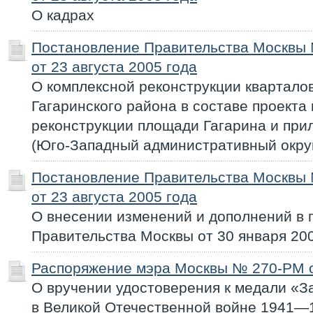
О кадрах
Постановление Правительства Москвы
от 23 августа 2005 года
О комплексной реконструкции кварталов
Гагаринского района в составе проекта
реконструкции площади Гагарина и пр
(Юго-Западный административный окру
Постановление Правительства Москвы
от 23 августа 2005 года
О внесении изменений и дополнений в 
Правительства Москвы от 30 января 200
Распоряжение мэра Москвы № 270-РМ от
О вручении удостоверения к медали «З
в Великой Отечественной войне 1941—1