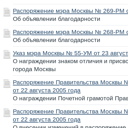
Распоряжение мэра Москвы № 269-РМ от
Об объявлении благодарности
Распоряжение мэра Москвы № 268-РМ от
Об объявлении благодарности
Указ мэра Москвы № 55-УМ от 23 август
О награждении знаком отличия и присв
города Москвы
Распоряжение Правительства Москвы 
от 22 августа 2005 года
О награждении Почетной грамотой Пра
Распоряжение Правительства Москвы 
от 22 августа 2005 года
О внесении изменений в распоряжение