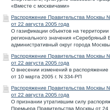
«Вместе с москвичами»
Распоряжение Правительства Москвы 
от 22 августа 2005 года
О газификации объектов на территории
регионального значения «Серебряный 
административный округ города Москвы
Распоряжение Правительства Москвы 
от 22 августа 2005 года
О внесении изменений в распоряжение
от 10 марта 2005 г. N 334-РП
Распоряжение Правительства Москвы 
от 22 августа 2005 года
О признании утратившим силу распоря
Премьера Правительства Москвы от 24 