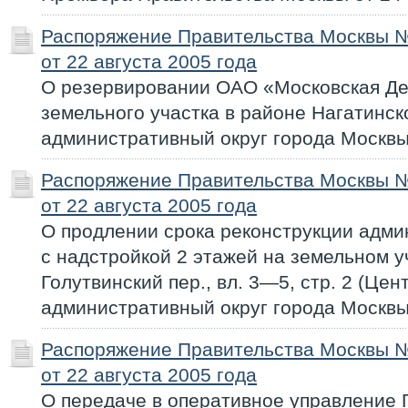
Распоряжение Правительства Москвы 
от 22 августа 2005 года
О резервировании ОАО «Московская Де
земельного участка в районе Нагатинс
административный округ города Москвы
Распоряжение Правительства Москвы 
от 22 августа 2005 года
О продлении срока реконструкции адми
с надстройкой 2 этажей на земельном уч
Голутвинский пер., вл. 3—5, стр. 2 (Це
административный округ города Москвы
Распоряжение Правительства Москвы 
от 22 августа 2005 года
О передаче в оперативное управление 