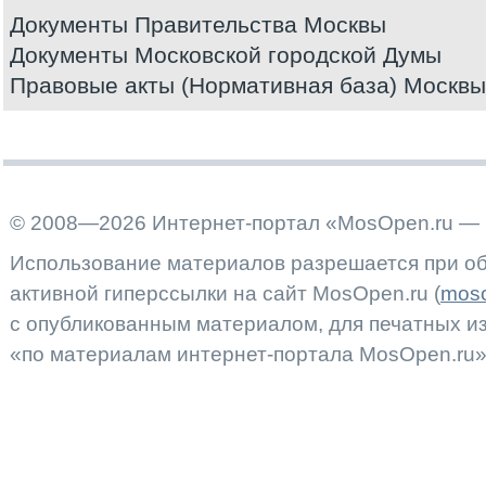
Документы Правительства Москвы
Документы Московской городской Думы
Правовые акты (Нормативная база) Москвы
© 2008—2026 Интернет-портал «MosOpen.ru — 
Использование материалов разрешается при об
активной гиперссылки на сайт MosOpen.ru (
moso
с опубликованным материалом, для печатных 
«по материалам интернет-портала MosOpen.ru»