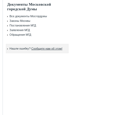
Документы Московской
городской Думы
Все документы Мосгордумы
Законы Москвы
Постановления МГД
Заявления МГД
Обращения МГД
Нашли ошибку?
Сообщите нам об этом!