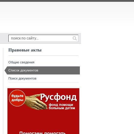
Правовые акты
Общие сведения
Список документов
Поиск документов