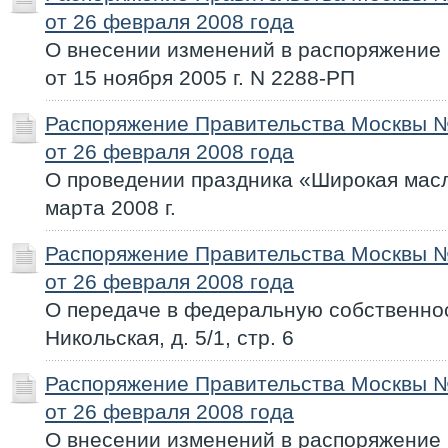
от 26 февраля 2008 года
О внесении изменений в распоряжение
от 15 ноября 2005 г. N 2288-РП
Распоряжение Правительства Москвы 
от 26 февраля 2008 года
О проведении праздника «Широкая масл
марта 2008 г.
Распоряжение Правительства Москвы 
от 26 февраля 2008 года
О передаче в федеральную собственност
Никольская, д. 5/1, стр. 6
Распоряжение Правительства Москвы 
от 26 февраля 2008 года
О внесении изменений в распоряжение