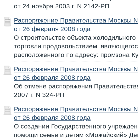
от 24 ноября 2003 г. N 2142-РП
Распоряжение Правительства Москвы 
от 26 февраля 2008 года
О строительстве объекта холодильного
торговли продовольствием, являющегос
расположенного по адресу: промзона Ку
Распоряжение Правительства Москвы 
от 26 февраля 2008 года
Об отмене распоряжения Правительств
2007 г. N 324-РП
Распоряжение Правительства Москвы 
от 26 февраля 2008 года
О создании Государственного учрежде
помощи семье и детям «Можайский» Де