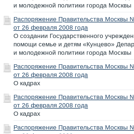
и молодежной политики города Москвы
Распоряжение Правительства Москвы 
от 26 февраля 2008 года
О создании Государственного учрежде
помощи семье и детям «Кунцево» Депа
и молодежной политики города Москвы
Распоряжение Правительства Москвы 
от 26 февраля 2008 года
О кадрах
Распоряжение Правительства Москвы 
от 26 февраля 2008 года
О кадрах
Распоряжение Правительства Москвы 