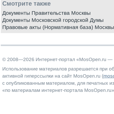
Смотрите также
Документы Правительства Москвы
Документы Московской городской Думы
Правовые акты (Нормативная база) Москвы
© 2008—2026 Интернет-портал «MosOpen.ru — 
Использование материалов разрешается при об
активной гиперссылки на сайт MosOpen.ru (
moso
с опубликованным материалом, для печатных 
«по материалам интернет-портала MosOpen.ru»