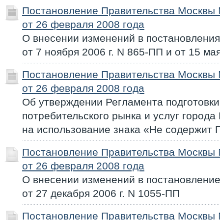
Постановление Правительства Москвы
от 26 февраля 2008 года
О внесении изменений в постановлени
от 7 ноября 2006 г. N 865-ПП и от 15 ма
Постановление Правительства Москвы
от 26 февраля 2008 года
Об утверждении Регламента подготовк
потребительского рынка и услуг город
на использование знака «Не содержит 
Постановление Правительства Москвы
от 26 февраля 2008 года
О внесении изменений в постановлени
от 27 декабря 2006 г. N 1055-ПП
Постановление Правительства Москвы