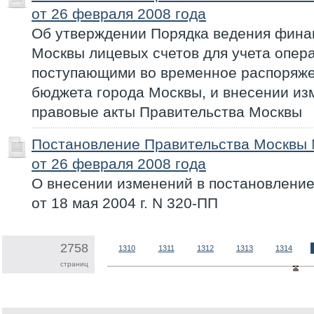
от 26 февраля 2008 года
Об утверждении Порядка ведения фина
Москвы лицевых счетов для учета опер
поступающими во временное распоряже
бюджета города Москвы, и внесении из
правовые акты Правительства Москвы
Постановление Правительства Москвы
от 26 февраля 2008 года
О внесении изменений в постановлени
от 18 мая 2004 г. N 320-ПП
2758
1310
1311
1312
1313
1314
страниц