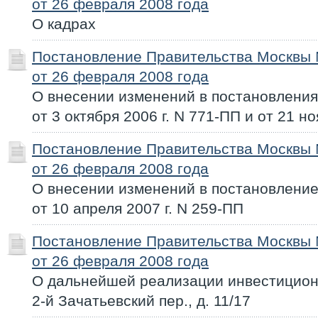
от 26 февраля 2008 года
О кадрах
Постановление Правительства Москвы
от 26 февраля 2008 года
О внесении изменений в постановлени
от 3 октября 2006 г. N 771-ПП и от 21 н
Постановление Правительства Москвы
от 26 февраля 2008 года
О внесении изменений в постановлени
от 10 апреля 2007 г. N 259-ПП
Постановление Правительства Москвы
от 26 февраля 2008 года
О дальнейшей реализации инвестиционн
2-й Зачатьевский пер., д. 11/17