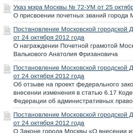
Указ мэра Москвы № 72-УМ от 25 октябр
О присвоении почетных званий города 
Постановление Московской городской 
от 24 октября 2012 года
О награждении Почетной грамотой Мос
Валькового Анатолия Фризановича
Постановление Московской городской 
от 24 октября 2012 года
Об отзыве на проект федерального зак
внесении изменения в статью 6.17 Коде
Федерации об административных прав
Постановление Московской городской 
от 24 октября 2012 года
О Законе города Москвы «О внесении и