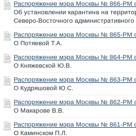
Распоряжение мэра Москвы № 866-РМ от
Об установлении карантина на террито
Северо-Восточного административного 
Распоряжение мэра Москвы № 865-РМ от
О Потяевой Т.А.
Распоряжение мэра Москвы № 864-РМ от
О Княжевской Ю.В.
Распоряжение мэра Москвы № 863-РМ от
О Кудряшовой Ю.С.
Распоряжение мэра Москвы № 862-РМ от
О Макарове В.В.
Распоряжение мэра Москвы № 861-РМ от
О Каминском П.Л.