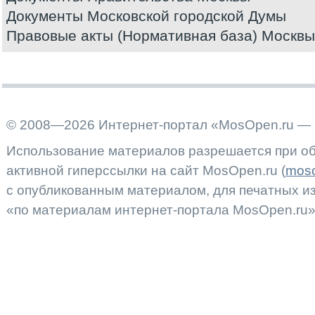
Документы Московской городской Думы
Правовые акты (Нормативная база) Москвы
© 2008—2026 Интернет-портал «MosOpen.ru — 
Использование материалов разрешается при об
активной гиперссылки на сайт MosOpen.ru (
moso
с опубликованным материалом, для печатных 
«по материалам интернет-портала MosOpen.ru»