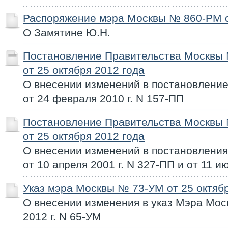
Распоряжение мэра Москвы № 860-РМ от
О Замятине Ю.Н.
Постановление Правительства Москвы
от 25 октября 2012 года
О внесении изменений в постановлени
от 24 февраля 2010 г. N 157-ПП
Постановление Правительства Москвы
от 25 октября 2012 года
О внесении изменений в постановлени
от 10 апреля 2001 г. N 327-ПП и от 11 и
Указ мэра Москвы № 73-УМ от 25 октябр
О внесении изменения в указ Мэра Моск
2012 г. N 65-УМ