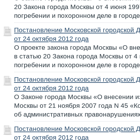
20 Закона города Москвы от 4 июня 199
погребении и похоронном деле в город
Постановление Московской городской 
от 24 октября 2012 года
О проекте закона города Москвы «О вн
в статью 20 Закона города Москвы от 4
погребении и похоронном деле в город
Постановление Московской городской 
от 24 октября 2012 года
О Законе города Москвы «О внесении и
Москвы от 21 ноября 2007 года N 45 «К
об административных правонарушения
Постановление Московской городской 
от 24 октября 2012 года