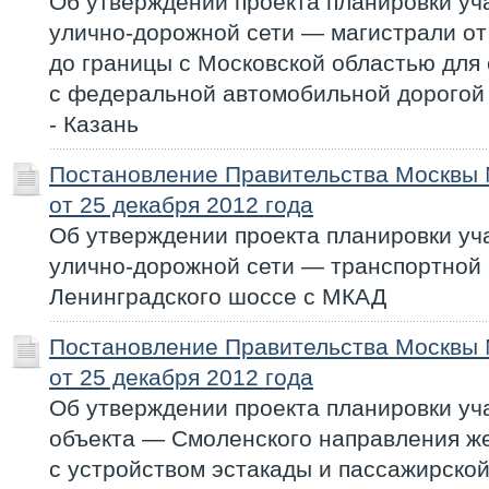
Об утверждении проекта планировки уч
улично-дорожной сети — магистрали о
до границы с Московской областью для
с федеральной автомобильной дорогой
- Казань
Постановление Правительства Москвы
от 25 декабря 2012 года
Об утверждении проекта планировки уч
улично-дорожной сети — транспортной 
Ленинградского шоссе с МКАД
Постановление Правительства Москвы
от 25 декабря 2012 года
Об утверждении проекта планировки уч
объекта — Смоленского направления ж
с устройством эстакады и пассажирск