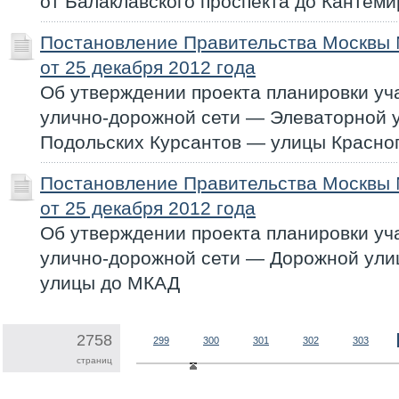
от Балаклавского проспекта до Кантем
Постановление Правительства Москвы
от 25 декабря 2012 года
Об утверждении проекта планировки уч
улично-дорожной сети — Элеваторной 
Подольских Курсантов — улицы Красно
Постановление Правительства Москвы
от 25 декабря 2012 года
Об утверждении проекта планировки уч
улично-дорожной сети — Дорожной ули
улицы до МКАД
2758
299
300
301
302
303
страниц