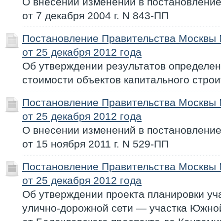
О внесении изменений в постановлени
от 7 декабря 2004 г. N 843-ПП
Постановление Правительства Москвы
от 25 декабря 2012 года
Об утверждении результатов определен
стоимости объектов капитального строи
Постановление Правительства Москвы
от 25 декабря 2012 года
О внесении изменений в постановлени
от 15 ноября 2011 г. N 529-ПП
Постановление Правительства Москвы
от 25 декабря 2012 года
Об утверждении проекта планировки уч
улично-дорожной сети — участка Южно