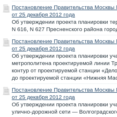
Постановление Правительства Москвы
от 25 декабря 2012 года
Об утверждении проекта планировки те
N 616, N 627 Пресненского района гор
Постановление Правительства Москвы
от 25 декабря 2012 года
Об утверждении проекта планировки уч
метрополитена проектируемой линии Т
контур от проектируемой станции «Дел
до проектируемой станции «Нижняя Ма
Постановление Правительства Москвы
от 25 декабря 2012 года
Об утверждении проекта планировки уч
улично-дорожной сети — Волгоградског