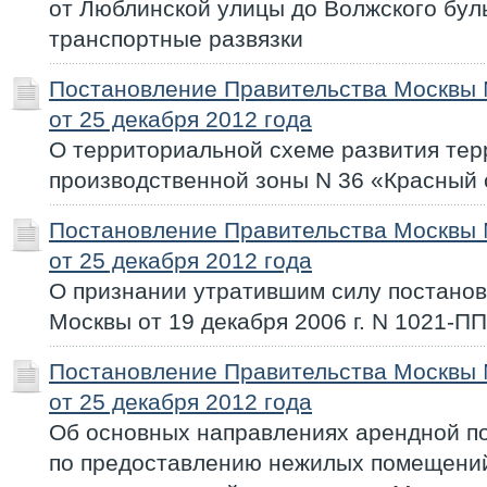
от Люблинской улицы до Волжского бул
транспортные развязки
Постановление Правительства Москвы
от 25 декабря 2012 года
О территориальной схеме развития тер
производственной зоны N 36 «Красный 
Постановление Правительства Москвы
от 25 декабря 2012 года
О признании утратившим силу постано
Москвы от 19 декабря 2006 г. N 1021-ПП
Постановление Правительства Москвы
от 25 декабря 2012 года
Об основных направлениях арендной п
по предоставлению нежилых помещени