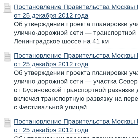
Постановление Правительства Москвы
от 25 декабря 2012 года
Об утверждении проекта планировки уч
улично-дорожной сети — транспортной 
Ленинградское шоссе на 41 км
Постановление Правительства Москвы
от 25 декабря 2012 года
Об утверждении проекта планировки уч
улично-дорожной сети — участка Севе
от Бусиновской транспортной развязки
включая транспортную развязку на пер
с Фестивальной улицей
Постановление Правительства Москвы
от 25 декабря 2012 года