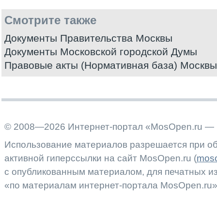
Смотрите также
Документы Правительства Москвы
Документы Московской городской Думы
Правовые акты (Нормативная база) Москвы
© 2008—2026 Интернет-портал «MosOpen.ru — 
Использование материалов разрешается при об
активной гиперссылки на сайт MosOpen.ru (
moso
с опубликованным материалом, для печатных 
«по материалам интернет-портала MosOpen.ru»