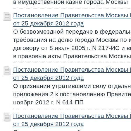
в имущественной казне города Москвы
Постановление Правительства Москвы
от 25 декабря 2012 года
О безвозмездной передаче в федераль
требования на долю города Москвы по
договору от 8 июля 2005 г. N 217-ИС и
в правовые акты Правительства Москвы
Постановление Правительства Москвы
от 25 декабря 2012 года
О признании утратившими силу отдель
приложения 2 к постановлению Правите
ноября 2012 г. N 614-ПП
Постановление Правительства Москвы
от 25 декабря 2012 года