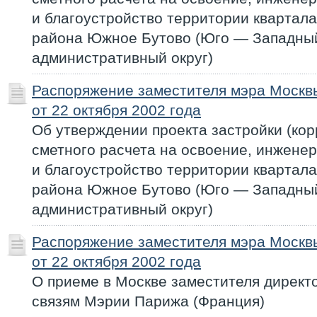
и благоустройство территории квартала
района Южное Бутово (Юго — Западны
административный округ)
Распоряжение заместителя мэра Моск
от 22 октября 2002 года
Об утверждении проекта застройки (кор
сметного расчета на освоение, инжене
и благоустройство территории квартала
района Южное Бутово (Юго — Западны
административный округ)
Распоряжение заместителя мэра Моск
от 22 октября 2002 года
О приеме в Москве заместителя дирек
связям Мэрии Парижа (Франция)