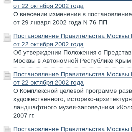
от 22 октября 2002 года
О внесении изменения в постановлени
от 29 января 2002 года N 76-ПП
Постановление Правительства Москвы
от 22 октября 2002 года
Об утверждении Положения о Представ
Москвы в Автономной Республике Крым
Постановление Правительства Москвы
от 22 октября 2002 года
О Комплексной целевой программе разв
художественного, историко-архитектурн
ландшафтного музея-заповедника «Кол
2007 гг.
Постановление Правительства Москвы