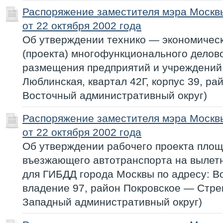
Распоряжение заместителя мэра Моск
от 22 октября 2002 года
Об утверждении технико — экономичес
(проекта) многофункционального делов
размещения предприятий и учреждений 
Люблинская, квартал 42Г, корпус 39, р
Восточный административный округ)
Распоряжение заместителя мэра Моск
от 22 октября 2002 года
Об утверждении рабочего проекта пло
въезжающего автотранспорта на вылет
для ГИБДД города Москвы по адресу: В
владение 97, район Покровское — Стр
Западный административный округ)