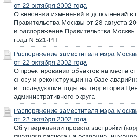
от 22 октября 2002 года
О внесении изменений и дополнений в 
Правительства Москвы от 28 августа 20
и распоряжение Правительства Москвы 
года N 521-РП
Распоряжение заместителя мэра Моск
от 22 октября 2002 года
О проектировании объектов на месте с
сносу и реконструкции на базе аварийн
и последующие годы на территории Це
административного округа
Распоряжение заместителя мэра Моск
от 22 октября 2002 года
Об утверждении проекта застройки (кор
сметного расчета на освоение, инжене