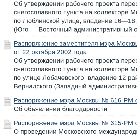
Об утверждении рабочего проекта пер
снегосплавного пункта на коллекторе М
по Люблинской улице, владение 16—18,
(Юго — Восточный административный о
Распоряжение заместителя мэра Моск
от 22 октября 2002 года
Об утверждении рабочего проекта пер
снегосплавного пункта на коллекторе М
по улице Лобачевского, владение 12 ра
Вернадского (Западный административн
Распоряжение мэра Москвы № 616-РМ от
Об объявлении благодарности
Распоряжение мэра Москвы № 615-РМ от
О проведении Московского международ