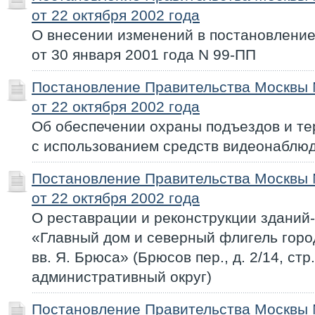
от 22 октября 2002 года
О внесении изменений в постановлени
от 30 января 2001 года N 99-ПП
Постановление Правительства Москвы
от 22 октября 2002 года
Об обеспечении охраны подъездов и т
с использованием средств видеонаблю
Постановление Правительства Москвы
от 22 октября 2002 года
О реставрации и реконструкции зданий
«Главный дом и северный флигель город
вв. Я. Брюса» (Брюсов пер., д. 2/14, стр
административный округ)
Постановление Правительства Москвы