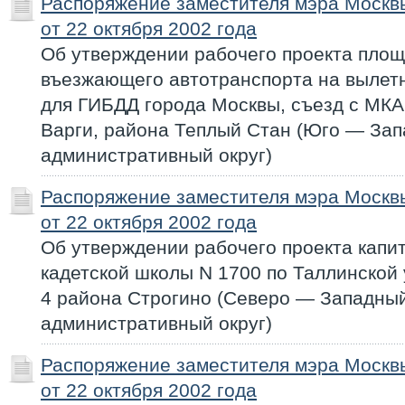
Распоряжение заместителя мэра Моск
от 22 октября 2002 года
Об утверждении рабочего проекта пло
въезжающего автотранспорта на вылет
для ГИБДД города Москвы, съезд с МКА
Варги, района Теплый Стан (Юго — За
административный округ)
Распоряжение заместителя мэра Моск
от 22 октября 2002 года
Об утверждении рабочего проекта капи
кадетской школы N 1700 по Таллинской 
4 района Строгино (Северо — Западны
административный округ)
Распоряжение заместителя мэра Моск
от 22 октября 2002 года