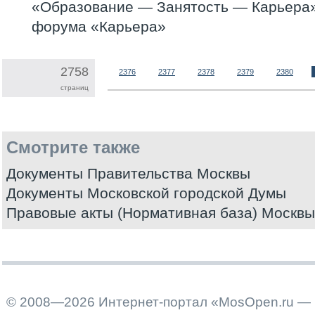
«Образование — Занятость — Карьера
форума «Карьера»
2758
2376
2377
2378
2379
2380
страниц
Смотрите также
Документы Правительства Москвы
Документы Московской городской Думы
Правовые акты (Нормативная база) Москвы
© 2008—2026 Интернет-портал «MosOpen.ru — 