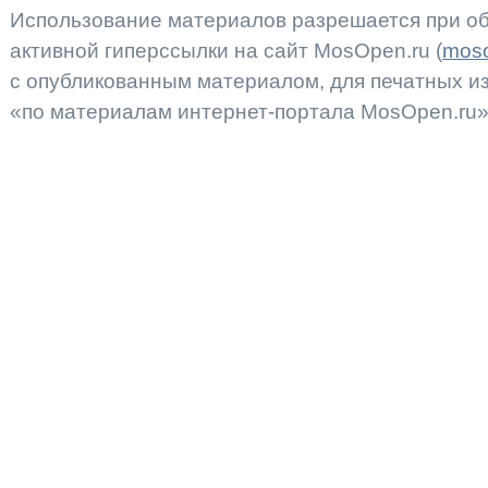
Использование материалов разрешается при об
активной гиперссылки на сайт MosOpen.ru (
moso
с опубликованным материалом, для печатных 
«по материалам интернет-портала MosOpen.ru»