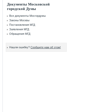
Документы Московской
городской Думы
Все документы Мосгордумы
Законы Москвы
Постановления МГД
Заявления МГД
Обращения МГД
Нашли ошибку?
Сообщите нам об этом!