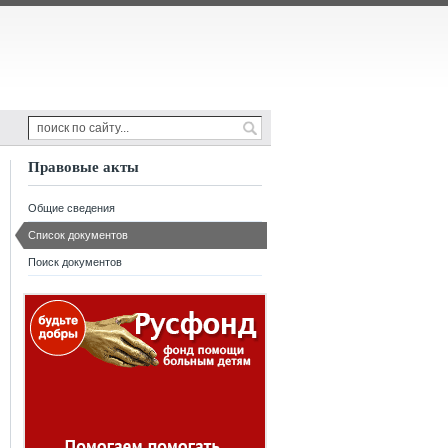
Правовые акты
Общие сведения
Список документов
Поиск документов