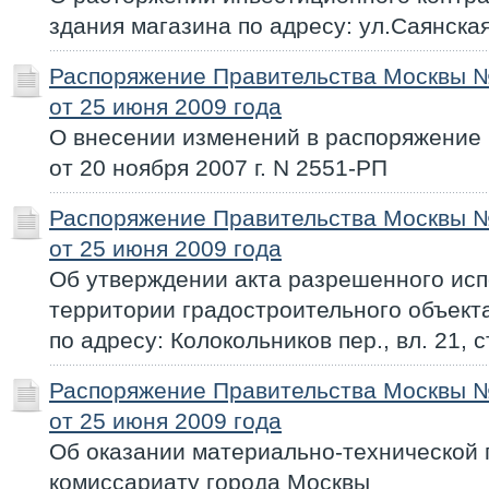
здания магазина по адресу: ул.Саянская
Распоряжение Правительства Москвы 
от 25 июня 2009 года
О внесении изменений в распоряжение
от 20 ноября 2007 г. N 2551-РП
Распоряжение Правительства Москвы 
от 25 июня 2009 года
Об утверждении акта разрешенного исп
территории градостроительного объекта
по адресу: Колокольников пер., вл. 21, с
Распоряжение Правительства Москвы 
от 25 июня 2009 года
Об оказании материально-технической
комиссариату города Москвы