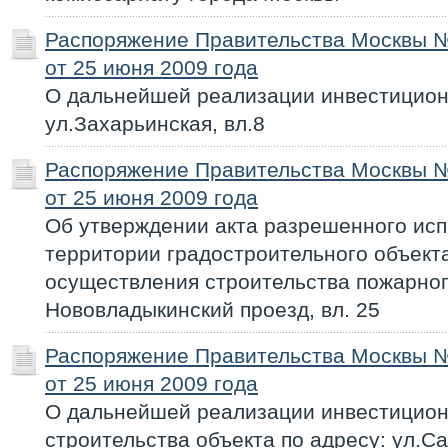
Распоряжение Правительства Москвы 
от 25 июня 2009 года
О дальнейшей реализации инвестиционн
ул.Захарьинская, вл.8
Распоряжение Правительства Москвы 
от 25 июня 2009 года
Об утверждении акта разрешенного исп
территории градостроительного объекта
осуществления строительства пожарног
Нововладыкинский проезд, вл. 25
Распоряжение Правительства Москвы 
от 25 июня 2009 года
О дальнейшей реализации инвестицион
строительства объекта по адресу: ул.Са