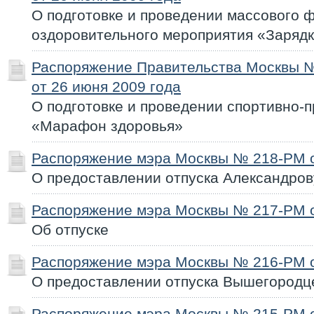
О подготовке и проведении массового ф
оздоровительного мероприятия «Заряд
Распоряжение Правительства Москвы 
от 26 июня 2009 года
О подготовке и проведении спортивно-п
«Марафон здоровья»
Распоряжение мэра Москвы № 218-РМ о
О предоставлении отпуска Александров
Распоряжение мэра Москвы № 217-РМ о
Об отпуске
Распоряжение мэра Москвы № 216-РМ о
О предоставлении отпуска Вышегородц
Распоряжение мэра Москвы № 215-РМ о