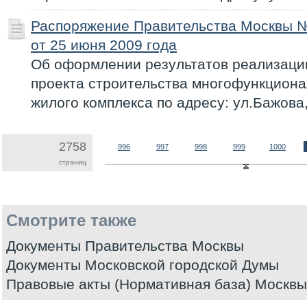
Распоряжение Правительства Москвы 
от 25 июня 2009 года
Об оформлении результатов реализаци
проекта строительства многофункциона
жилого комплекса по адресу: ул.Бажова,
2758
996
997
998
999
1000
страниц
Смотрите также
Документы Правительства Москвы
Документы Московской городской Думы
Правовые акты (Нормативная база) Москвы