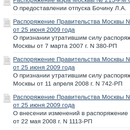
О предоставлении отпуска Бочину Л.А.
Распоряжение Правительства Москвы 
от 25 июня 2009 года
О признании утратившим силу распоря
Москвы от 7 марта 2007 г. N 380-РП
Распоряжение Правительства Москвы 
от 25 июня 2009 года
О признании утратившим силу распоря
Москвы от 11 апреля 2008 г. N 742-РП
Распоряжение Правительства Москвы 
от 25 июня 2009 года
О внесении изменений в распоряжение
от 22 мая 2008 г. N 1113-РП