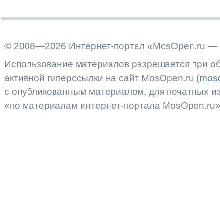
© 2008—2026 Интернет-портал «MosOpen.ru — 
Использование материалов разрешается при об
активной гиперссылки на сайт MosOpen.ru (
moso
с опубликованным материалом, для печатных 
«по материалам интернет-портала MosOpen.ru»