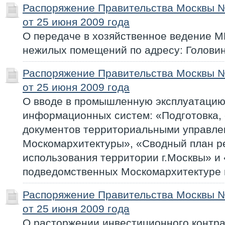
Распоряжение Правительства Москвы 
от 25 июня 2009 года
О передаче в хозяйственное ведение 
нежилых помещений по адресу: Головин
Распоряжение Правительства Москвы 
от 25 июня 2009 года
О вводе в промышленную эксплуатаци
информационных систем: «Подготовка, 
документов территориальными управл
Москомархитектуры», «Сводный план р
использования территории г.Москвы» и
подведомственных Москомархитектуре 
Распоряжение Правительства Москвы 
от 25 июня 2009 года
О расторжении инвестиционного контра