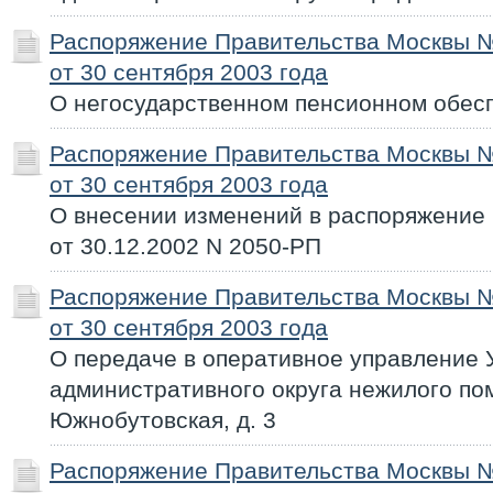
Распоряжение Правительства Москвы 
от 30 сентября 2003 года
О негосударственном пенсионном обесп
Распоряжение Правительства Москвы 
от 30 сентября 2003 года
О внесении изменений в распоряжение
от 30.12.2002 N 2050-РП
Распоряжение Правительства Москвы 
от 30 сентября 2003 года
О передаче в оперативное управление
административного округа нежилого пом
Южнобутовская, д. 3
Распоряжение Правительства Москвы 