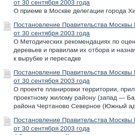
от 30 сентября 2003 года
О приеме в Москве делегации города Х
Постановление Правительства Москвы
от 30 сентября 2003 года
О Методических рекомендациях по оце
деревьев и правилам их отбора и назн
к вырубке и пересадке
Постановление Правительства Москвы
от 30 сентября 2003 года
О проекте планировки территории, при
проектному жилому району (запад — Ба
района Чертаново Северное (Южный ад
Постановление Правительства Москвы
от 30 сентября 2003 года