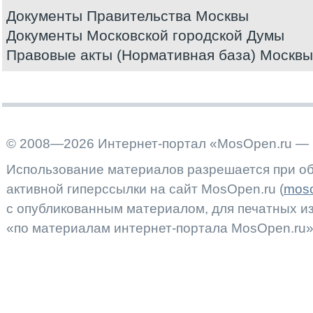
Документы Правительства Москвы
Документы Московской городской Думы
Правовые акты (Нормативная база) Москвы
© 2008—2026 Интернет-портал «MosOpen.ru — 
Использование материалов разрешается при об
активной гиперссылки на сайт MosOpen.ru (
moso
с опубликованным материалом, для печатных 
«по материалам интернет-портала MosOpen.ru»