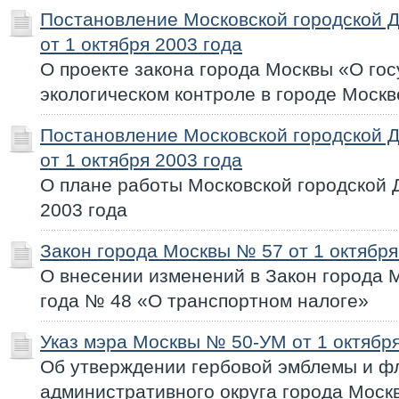
Постановление Московской городской 
от 1 октября 2003 года
О проекте закона города Москвы «О го
экологическом контроле в городе Москв
Постановление Московской городской 
от 1 октября 2003 года
О плане работы Московской городской 
2003 года
Закон города Москвы № 57 от 1 октября
О внесении изменений в Закон города М
года № 48 «О транспортном налоге»
Указ мэра Москвы № 50-УМ от 1 октября
Об утверждении гербовой эмблемы и ф
административного округа города Моск