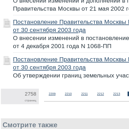
О внесении изменений и дополнений в 
Правительства Москвы от 21 мая 2002 
Постановление Правительства Москвы
от 30 сентября 2003 года
О внесении изменений в постановлени
от 4 декабря 2001 года N 1068-ПП
Постановление Правительства Москвы
от 30 сентября 2003 года
Об утверждении границ земельных учас
2758
2209
2210
2211
2212
2213
страниц
Смотрите также