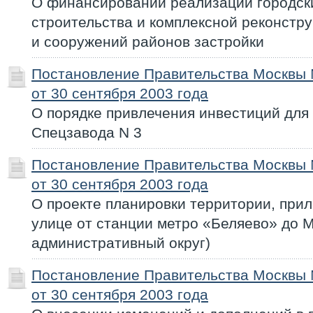
О финансировании реализации городск
строительства и комплексной реконстр
и сооружений районов застройки
Постановление Правительства Москвы
от 30 сентября 2003 года
О порядке привлечения инвестиций для
Спецзавода N 3
Постановление Правительства Москвы
от 30 сентября 2003 года
О проекте планировки территории, пр
улице от станции метро «Беляево» до
административный округ)
Постановление Правительства Москвы
от 30 сентября 2003 года