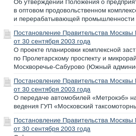
Об утверждении Положения о предприят
в оптовом продовольственном комплекс
и перерабатывающей промышленности
Постановление Правительства Москвы
от 30 сентября 2003 года
О проекте планировки комплексной зас
по Пролетарскому проспекту и микрора
Москворечье-Сабурово (Южный админис
Постановление Правительства Москвы
от 30 сентября 2003 года
О передаче автомобилей «Метрокэб» на
ведения ГУП «Московский таксомоторн
Постановление Правительства Москвы
от 30 сентября 2003 года