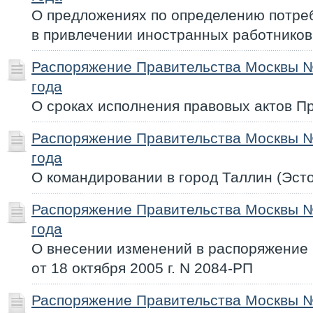
О предложениях по определению потре
в привлечении иностранных работников
Распоряжение Правительства Москвы №
года
О сроках исполнения правовых актов П
Распоряжение Правительства Москвы №
года
О командировании в город Таллин (Эст
Распоряжение Правительства Москвы №
года
О внесении изменений в распоряжение
от 18 октября 2005 г. N 2084-РП
Распоряжение Правительства Москвы №