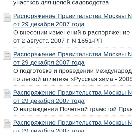
участков для целей садоводства
Распоряжение Правительства Москвы 
от 29 декабря 2007 года
О внесении изменений в распоряжение
от 2 августа 2007 г. N 1651-РП
Распоряжение Правительства Москвы 
от 29 декабря 2007 года
О подготовке и проведении междунаро
по легкой атлетике «Русская зима - 200
Распоряжение Правительства Москвы 
от 29 декабря 2007 года
О награждении Почетной грамотой Пра
Распоряжение Правительства Москвы 
от 29 декабря 2007 года