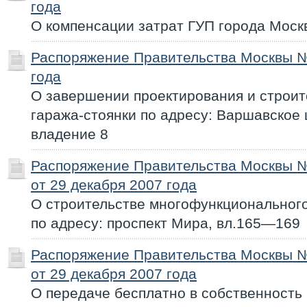
года
О компенсации затрат ГУП города Мос
Распоряжение Правительства Москвы №
года
О завершении проектирования и строит
гаража-стоянки по адресу: Варшавское 
владение 8
Распоряжение Правительства Москвы 
от 29 декабря 2007 года
О строительстве многофункционального
по адресу: проспект Мира, вл.165—169
Распоряжение Правительства Москвы 
от 29 декабря 2007 года
О передаче бесплатно в собственность