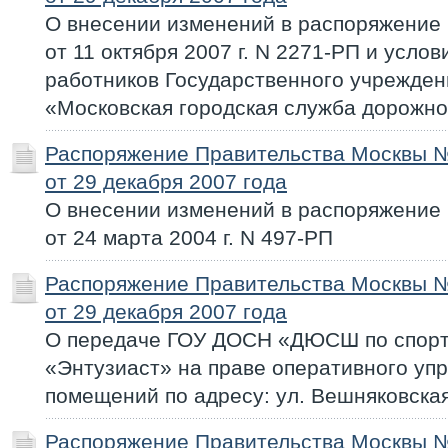
О внесении изменений в распоряжение
от 11 октября 2007 г. N 2271-РП и усло
работников Государственного учрежден
«Московская городская служба дорожно
Распоряжение Правительства Москвы 
от 29 декабря 2007 года
О внесении изменений в распоряжение
от 24 марта 2004 г. N 497-РП
Распоряжение Правительства Москвы 
от 29 декабря 2007 года
О передаче ГОУ ДОСН «ДЮСШ по спор
«Энтузиаст» на праве оперативного уп
помещений по адресу: ул. Вешняковская
Распоряжение Правительства Москвы 