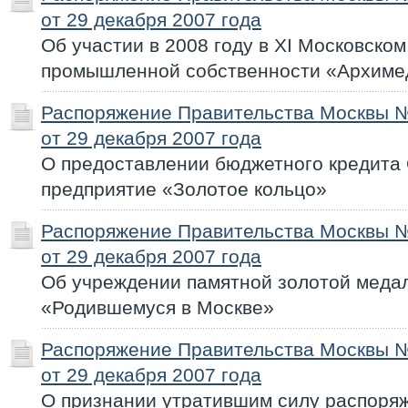
от 29 декабря 2007 года
Об участии в 2008 году в XI Московск
промышленной собственности «Архиме
Распоряжение Правительства Москвы 
от 29 декабря 2007 года
О предоставлении бюджетного кредита
предприятие «Золотое кольцо»
Распоряжение Правительства Москвы 
от 29 декабря 2007 года
Об учреждении памятной золотой меда
«Родившемуся в Москве»
Распоряжение Правительства Москвы 
от 29 декабря 2007 года
О признании утратившим силу распоря