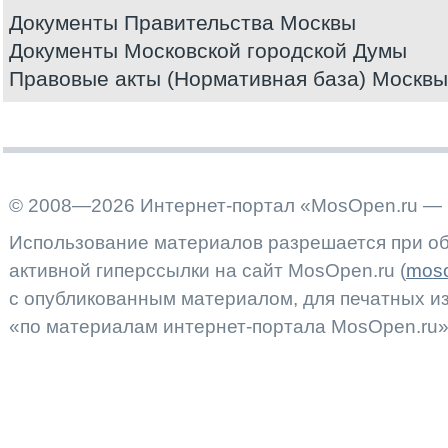
Документы Правительства Москвы
Документы Московской городской Думы
Правовые акты (Нормативная база) Москвы
© 2008—2026 Интернет-портал «MosOpen.ru — 
Использование материалов разрешается при об
активной гиперссылки на сайт MosOpen.ru (
moso
с опубликованным материалом, для печатных 
«по материалам интернет-портала MosOpen.ru»