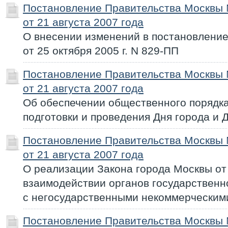
Постановление Правительства Москвы
от 21 августа 2007 года
О внесении изменений в постановлени
от 25 октября 2005 г. N 829-ПП
Постановление Правительства Москвы
от 21 августа 2007 года
Об обеспечении общественного порядка
подготовки и проведения Дня города и 
Постановление Правительства Москвы
от 21 августа 2007 года
О реализации Закона города Москвы от 
взаимодействии органов государственн
с негосударственными некоммерческим
Постановление Правительства Москвы