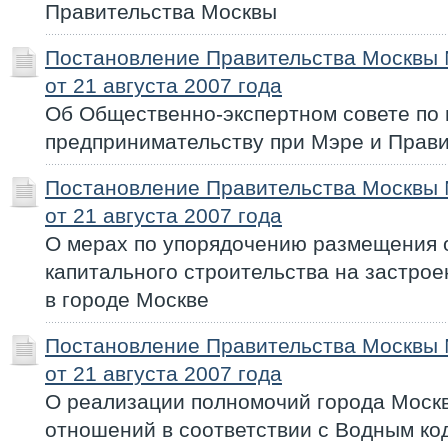
Правительства Москвы
Постановление Правительства Москвы
от 21 августа 2007 года
Об Общественно-экспертном совете по
предпринимательству при Мэре и Прав
Постановление Правительства Москвы
от 21 августа 2007 года
О мерах по упорядочению размещения 
капитального строительства на застро
в городе Москве
Постановление Правительства Москвы
от 21 августа 2007 года
О реализации полномочий города Москв
отношений в соответствии с Водным ко