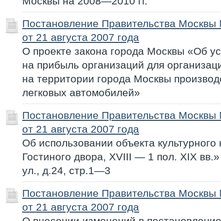
Москвы на 2008—2010 гг.
Постановление Правительства Москвы
от 21 августа 2007 года
О проекте закона города Москвы «Об у
на прибыль организаций для организа
на территории города Москвы производ
легковых автомобилей»
Постановление Правительства Москвы
от 21 августа 2007 года
Об использовании объекта культурного
Гостиного двора, XVIII — 1 пол. XIX вв.
ул., д.24, стр.1—3
Постановление Правительства Москвы
от 21 августа 2007 года
О внесении изменений в постановлени