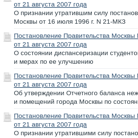
от 21 августа 2007 года
О признании утратившим силу постано
Москвы от 16 июля 1996 г. N 21-МКЗ
Постановление Правительства Москвы
от 21 августа 2007 года
О состоянии диспансеризации студенто
и мерах по ее улучшению
Постановление Правительства Москвы
от 21 августа 2007 года
Об утверждении Отчетного баланса не
и помещений города Москвы по состояни
Постановление Правительства Москвы
от 21 августа 2007 года
О признании утратившими силу постан