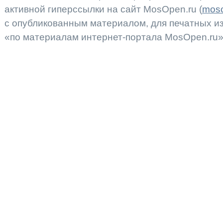
активной гиперссылки на сайт MosOpen.ru (
moso
с опубликованным материалом, для печатных 
«по материалам интернет-портала MosOpen.ru»