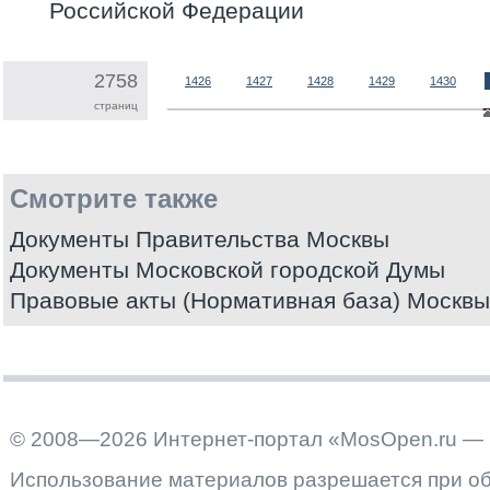
Российской Федерации
2758
1426
1427
1428
1429
1430
страниц
Смотрите также
Документы Правительства Москвы
Документы Московской городской Думы
Правовые акты (Нормативная база) Москвы
© 2008—2026 Интернет-портал «MosOpen.ru — 
Использование материалов разрешается при об