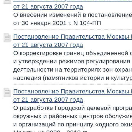
от 21 августа 2007 года
О внесении изменений в постановлени
от 30 января 2001 г. N 104-ПП
Постановление Правительства Москвы
от 21 августа 2007 года
О корректировке границ объединенной 
и утверждении режимов регулирования
деятельности на территориях зон охран
наследия (памятников истории и культу
Постановление Правительства Москвы
от 21 августа 2007 года
О разработке Городской целевой прогр
окружных и районных центров обслужи
и организаций по принципу «одного окн