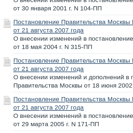
от 30 января 2001 г. N 104-ПП
Постановление Правительства Москвы
от 21 августа 2007 года
О внесении изменений в постановлени
от 18 мая 2004 г. N 315-ПП
Постановление Правительства Москвы
от 21 августа 2007 года
О внесении изменений и дополнений в 
Правительства Москвы от 18 июня 2002 
Постановление Правительства Москвы
от 21 августа 2007 года
О внесении изменений в постановлени
от 29 марта 2005 г. N 171-ПП