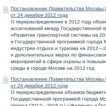
Постановление Правительства Москвы
от 24 декабря 2012 года
О перераспределении в 2012 году объ
ассигнований между Государственной 
«Развитие транспортной системы на 20
и Государственной программой города 
индустрии отдыха и туризма на 2012—
и дополнительных мерах по финансово
мероприятий в сфере охраны и повыше
среды в городе Москве на 2012 год
Постановление Правительства Москвы
от 24 декабря 2012 года
О перераспределении объемов бюджетн
Государственной программой города М
период (2012—2016 гг.) «Жилище» и Го