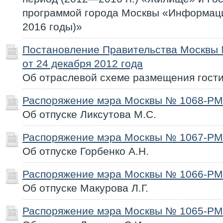
программой города Москвы «Информац
2016 годы)»
Постановление Правительства Москвы
от 24 декабря 2012 года
Об отраслевой схеме размещения гости
Распоряжение мэра Москвы № 1068-РМ 
Об отпуске Ликсутова М.С.
Распоряжение мэра Москвы № 1067-РМ 
Об отпуске Горбенко А.Н.
Распоряжение мэра Москвы № 1066-РМ 
Об отпуске Макурова Л.Г.
Распоряжение мэра Москвы № 1065-РМ 