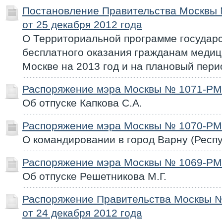
Постановление Правительства Москвы
от 25 декабря 2012 года
О Территориальной программе государ
бесплатного оказания гражданам медиц
Москве на 2013 год и на плановый пери
Распоряжение мэра Москвы № 1071-РМ 
Об отпуске Капкова С.А.
Распоряжение мэра Москвы № 1070-РМ 
О командировании в город Варну (Респ
Распоряжение мэра Москвы № 1069-РМ 
Об отпуске Решетникова М.Г.
Распоряжение Правительства Москвы 
от 24 декабря 2012 года