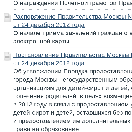
О награждении Почетной грамотой Пра
Распоряжение Правительства Москвы 
от 24 декабря 2012 года
О начале приема заявлений граждан о 
электронной карты
Постановление Правительства Москвы
от 24 декабря 2012 года
Об утверждении Порядка предоставлен
города Москвы негосударственным обр
организациям для детей-сирот и детей,
попечения родителей, в целях возмещен
в 2012 году в связи с предоставлением
детей-сирот и детей, оставшихся без п
и предоставлением им дополнительных
права на образование