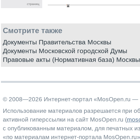
страниц
Смотрите также
Документы Правительства Москвы
Документы Московской городской Думы
Правовые акты (Нормативная база) Москвы
© 2008—2026 Интернет-портал «MosOpen.ru — 
Использование материалов разрешается при об
активной гиперссылки на сайт MosOpen.ru (
moso
с опубликованным материалом, для печатных 
«по материалам интернет-портала MosOpen.ru»