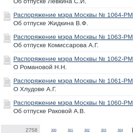
Об отпуске Левкина С.И.
Распоряжение мэра Москвы № 1064-РМ 
Об отпуске Жидкина В.Ф.
Распоряжение мэра Москвы № 1063-РМ 
Об отпуске Комиссарова А.Г.
Распоряжение мэра Москвы № 1062-РМ 
О Романовой Н.Н.
Распоряжение мэра Москвы № 1061-РМ 
О Хлудове А.Г.
Распоряжение мэра Москвы № 1060-РМ 
Об отпуске Раковой А.В.
2758
300
301
302
303
304