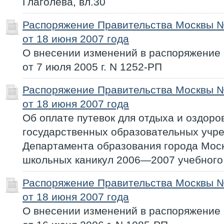
Глаголева, вл.30
Распоряжение Правительства Москвы 
от 18 июня 2007 года
О внесении изменений в распоряжение
от 7 июля 2005 г. N 1252-РП
Распоряжение Правительства Москвы 
от 18 июня 2007 года
Об оплате путевок для отдыха и оздор
государственных образовательных учр
Департамента образования города Моск
школьных каникул 2006—2007 учебного
Распоряжение Правительства Москвы 
от 18 июня 2007 года
О внесении изменений в распоряжение