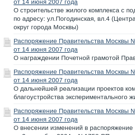
от 14 июня 2007 года
О строительстве жилого комплекса с п
по адресу: ул.Погодинская, вл.4 (Цен
округ города Москвы)
Распоряжение Правительства Москвы 
от 14 июня 2007 года
О награждении Почетной грамотой Пра
Распоряжение Правительства Москвы 
от 14 июня 2007 года
О дальнейшей реализации проектов ко
благоустройства экспериментального ж
Распоряжение Правительства Москвы 
от 14 июня 2007 года
О внесении изменений в распоряжение