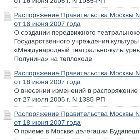
от 16 июня 2006 г. N 1085-РП
Распоряжение Правительства Москвы 
от 18 июня 2007 года
О создании передвижного театральноко
Государственного учреждения культуры
«Международный театрально-культурн
Полунина» на теплоходе
Распоряжение Правительства Москвы 
от 18 июня 2007 года
О внесении изменений в распоряжение
от 27 июля 2005 г. N 1385-РП
Распоряжение Правительства Москвы 
от 18 июня 2007 года
О приеме в Москве делегации Будапешт