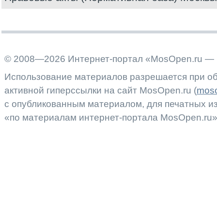
© 2008—2026 Интернет-портал «MosOpen.ru — 
Использование материалов разрешается при об
активной гиперссылки на сайт MosOpen.ru (
moso
с опубликованным материалом, для печатных 
«по материалам интернет-портала MosOpen.ru»