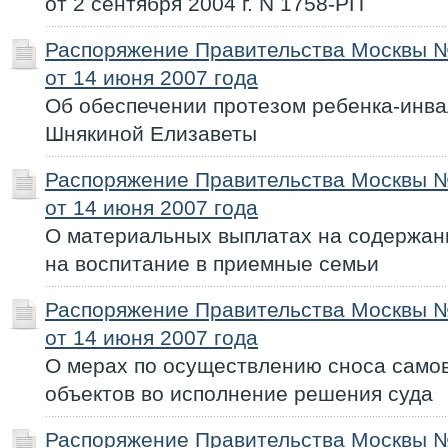
от 2 сентября 2004 г. N 1758-РП
Распоряжение Правительства Москвы 
от 14 июня 2007 года
Об обеспечении протезом ребенка-инв
Шнякиной Елизаветы
Распоряжение Правительства Москвы 
от 14 июня 2007 года
О материальных выплатах на содержан
на воспитание в приемные семьи
Распоряжение Правительства Москвы 
от 14 июня 2007 года
О мерах по осуществлению сноса само
объектов во исполнение решения суда
Распоряжение Правительства Москвы 