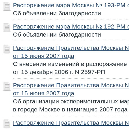
Распоряжение мэра Москвы № 193-РМ о
Об объявлении благодарности
Распоряжение мэра Москвы № 192-РМ о
Об объявлении благодарности
Распоряжение Правительства Москвы 
от 15 июня 2007 года
О внесении изменений в распоряжение
от 15 декабря 2006 г. N 2597-РП
Распоряжение Правительства Москвы 
от 15 июня 2007 года
Об организации экспериментальных ма
в городе Москве в навигацию 2007 года
Распоряжение Правительства Москвы 