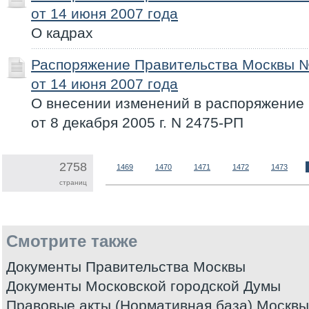
от 14 июня 2007 года
О кадрах
Распоряжение Правительства Москвы 
от 14 июня 2007 года
О внесении изменений в распоряжение
от 8 декабря 2005 г. N 2475-РП
2758
1469
1470
1471
1472
1473
страниц
Смотрите также
Документы Правительства Москвы
Документы Московской городской Думы
Правовые акты (Нормативная база) Москвы