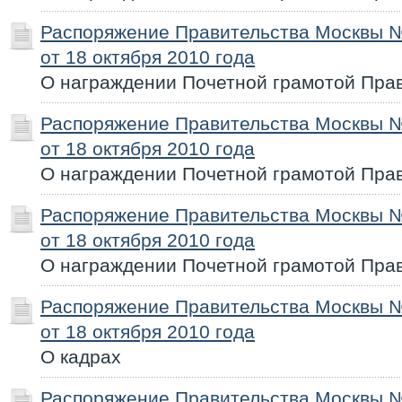
Распоряжение Правительства Москвы 
от 18 октября 2010 года
О награждении Почетной грамотой Пра
Распоряжение Правительства Москвы 
от 18 октября 2010 года
О награждении Почетной грамотой Пра
Распоряжение Правительства Москвы 
от 18 октября 2010 года
О награждении Почетной грамотой Пра
Распоряжение Правительства Москвы 
от 18 октября 2010 года
О кадрах
Распоряжение Правительства Москвы 