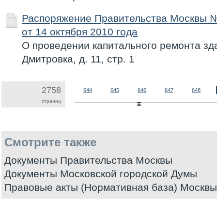
Распоряжение Правительства Москвы 
от 14 октября 2010 года
О проведении капитального ремонта зда
Дмитровка, д. 11, стр. 1
2758
644
645
646
647
648
страниц
Смотрите также
Документы Правительства Москвы
Документы Московской городской Думы
Правовые акты (Нормативная база) Москвы