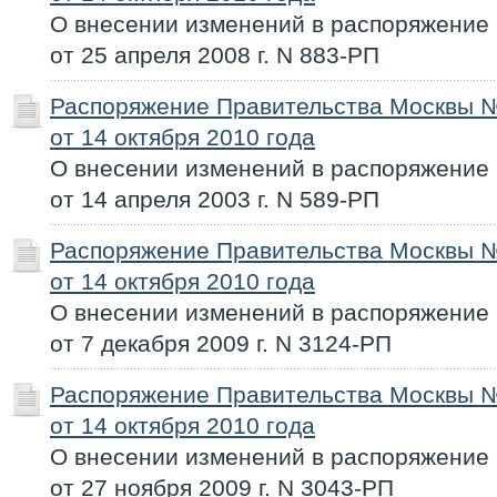
О внесении изменений в распоряжение
от 25 апреля 2008 г. N 883-РП
Распоряжение Правительства Москвы 
от 14 октября 2010 года
О внесении изменений в распоряжение
от 14 апреля 2003 г. N 589-РП
Распоряжение Правительства Москвы 
от 14 октября 2010 года
О внесении изменений в распоряжение
от 7 декабря 2009 г. N 3124-РП
Распоряжение Правительства Москвы 
от 14 октября 2010 года
О внесении изменений в распоряжение
от 27 ноября 2009 г. N 3043-РП