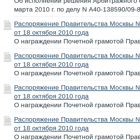
Об исполнении решения Арбитражного с
марта 2010 г. по делу N А40-138590/09-
Распоряжение Правительства Москвы 
от 18 октября 2010 года
О награждении Почетной грамотой Пра
Распоряжение Правительства Москвы 
от 18 октября 2010 года
О награждении Почетной грамотой Пра
Распоряжение Правительства Москвы 
от 18 октября 2010 года
О награждении Почетной грамотой Пра
Распоряжение Правительства Москвы 
от 18 октября 2010 года
О награждении Почетной грамотой Пра