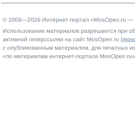
© 2008—2026 Интернет-портал «MosOpen.ru — 
Использование материалов разрешается при об
активной гиперссылки на сайт MosOpen.ru (
moso
с опубликованным материалом, для печатных 
«по материалам интернет-портала MosOpen.ru»