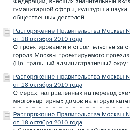
Федерации, внесших значительный вкла
гуманитарной сферы, культуры и науки,
общественных деятелей
Распоряжение Правительства Москвы 
от 18 октября 2010 года
О проектировании и строительстве за с
города Москвы проектируемого проезда
(Центральный административный округ
Распоряжение Правительства Москвы 
от 18 октября 2010 года
О мерах, направленных на перевод схе
многоквартирных домов на вторую кат
Распоряжение Правительства Москвы 
от 18 октября 2010 года