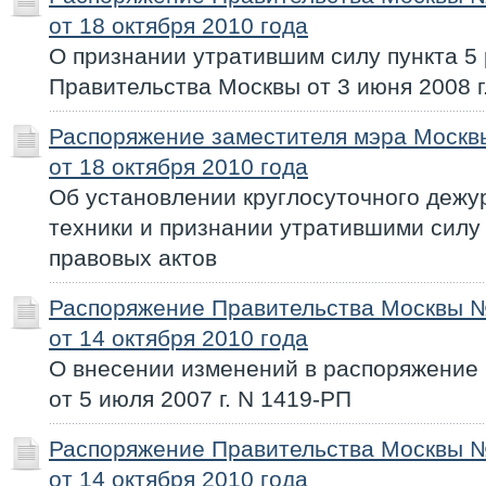
от 18 октября 2010 года
О признании утратившим силу пункта 5
Правительства Москвы от 3 июня 2008 г
Распоряжение заместителя мэра Моск
от 18 октября 2010 года
Об установлении круглосуточного дежу
техники и признании утратившими силу
правовых актов
Распоряжение Правительства Москвы 
от 14 октября 2010 года
О внесении изменений в распоряжение
от 5 июля 2007 г. N 1419-РП
Распоряжение Правительства Москвы 
от 14 октября 2010 года