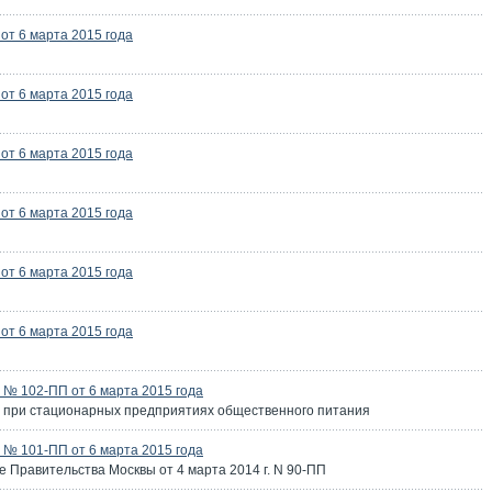
т 6 марта 2015 года
т 6 марта 2015 года
т 6 марта 2015 года
т 6 марта 2015 года
т 6 марта 2015 года
т 6 марта 2015 года
№ 102-ПП от 6 марта 2015 года
е при стационарных предприятиях общественного питания
№ 101-ПП от 6 марта 2015 года
 Правительства Москвы от 4 марта 2014 г. N 90-ПП