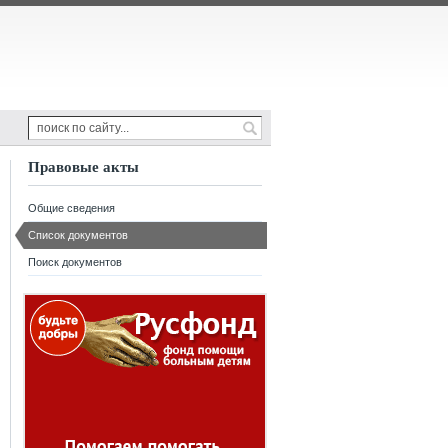
Правовые акты
Общие сведения
Список документов
Поиск документов