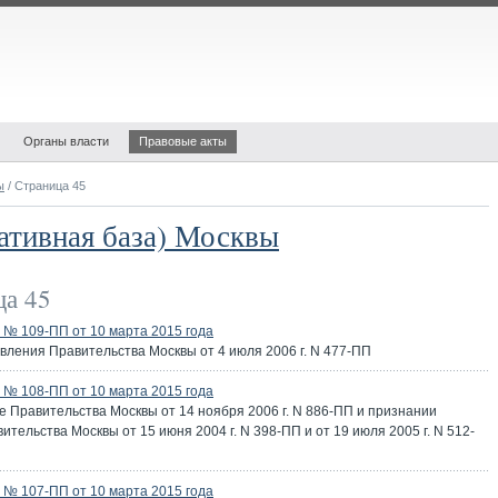
Органы власти
Правовые акты
ы
/ Страница 45
ативная база) Москвы
а 45
№ 109-ПП от 10 марта 2015 года
вления Правительства Москвы от 4 июля 2006 г. N 477-ПП
№ 108-ПП от 10 марта 2015 года
 Правительства Москвы от 14 ноября 2006 г. N 886-ПП и признании
ельства Москвы от 15 июня 2004 г. N 398-ПП и от 19 июля 2005 г. N 512-
№ 107-ПП от 10 марта 2015 года