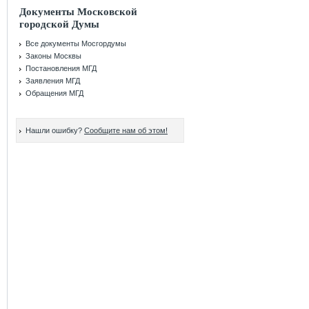
Документы Московской
городской Думы
Все документы Мосгордумы
Законы Москвы
Постановления МГД
Заявления МГД
Обращения МГД
Нашли ошибку?
Сообщите нам об этом!