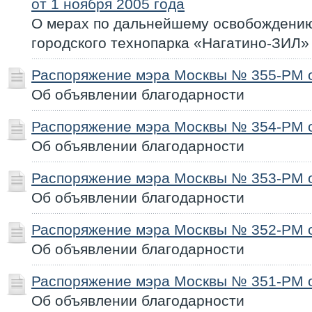
от 1 ноября 2005 года
О мерах по дальнейшему освобождению
городского технопарка «Нагатино-ЗИЛ»
Распоряжение мэра Москвы № 355-РМ о
Об объявлении благодарности
Распоряжение мэра Москвы № 354-РМ о
Об объявлении благодарности
Распоряжение мэра Москвы № 353-РМ о
Об объявлении благодарности
Распоряжение мэра Москвы № 352-РМ о
Об объявлении благодарности
Распоряжение мэра Москвы № 351-РМ о
Об объявлении благодарности