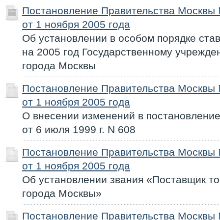
Постановление Правительства Москвы
от 1 ноября 2005 года
Об установлении в особом порядке ста
на 2005 год Государственному учрежд
города Москвы
Постановление Правительства Москвы
от 1 ноября 2005 года
О внесении изменений в постановлени
от 6 июля 1999 г. N 608
Постановление Правительства Москвы
от 1 ноября 2005 года
Об установлении звания «Поставщик тов
города Москвы»
Постановление Правительства Москвы