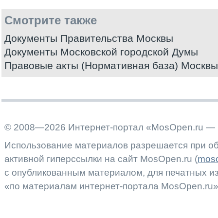
Смотрите также
Документы Правительства Москвы
Документы Московской городской Думы
Правовые акты (Нормативная база) Москвы
© 2008—2026 Интернет-портал «MosOpen.ru — 
Использование материалов разрешается при об
активной гиперссылки на сайт MosOpen.ru (
moso
с опубликованным материалом, для печатных 
«по материалам интернет-портала MosOpen.ru»