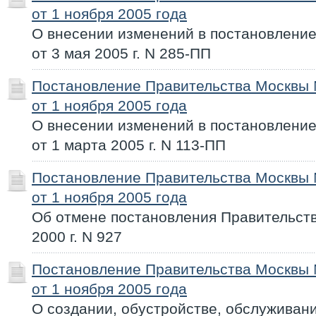
от 1 ноября 2005 года
О внесении изменений в постановлени
от 3 мая 2005 г. N 285-ПП
Постановление Правительства Москвы
от 1 ноября 2005 года
О внесении изменений в постановлени
от 1 марта 2005 г. N 113-ПП
Постановление Правительства Москвы
от 1 ноября 2005 года
Об отмене постановления Правительств
2000 г. N 927
Постановление Правительства Москвы
от 1 ноября 2005 года
О создании, обустройстве, обслуживан