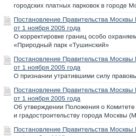
городских платных парковок в городе М
Постановление Правительства Москвы
от 1 ноября 2005 года
О корректировке границ особо охраняе
«Природный парк «Тушинский»
Постановление Правительства Москвы
от 1 ноября 2005 года
О признании утратившими силу правовы
Постановление Правительства Москвы
от 1 ноября 2005 года
Об утверждении Положения о Комитете 
и градостроительству города Москвы (
Постановление Правительства Москвы