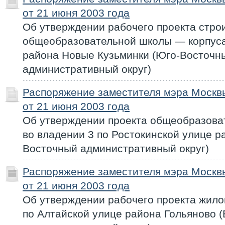
от 21 июня 2003 года
Об утверждении рабочего проекта стро
общеобразовательной школы — корпуса
района Новые Кузьминки (Юго-Восточн
административный округ)
Распоряжение заместителя мэра Моск
от 21 июня 2003 года
Об утверждении проекта общеобразова
во владении 3 по Ростокинской улице р
Восточный административный округ)
Распоряжение заместителя мэра Моск
от 21 июня 2003 года
Об утверждении рабочего проекта жило
по Алтайской улице района Гольяново 