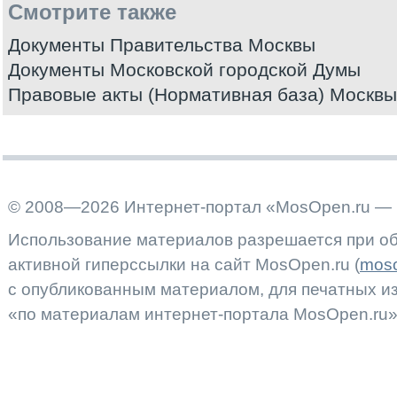
Смотрите также
Документы Правительства Москвы
Документы Московской городской Думы
Правовые акты (Нормативная база) Москвы
© 2008—2026 Интернет-портал «MosOpen.ru — 
Использование материалов разрешается при об
активной гиперссылки на сайт MosOpen.ru (
moso
с опубликованным материалом, для печатных 
«по материалам интернет-портала MosOpen.ru»