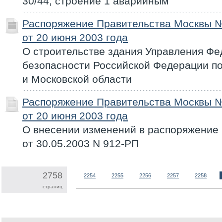
30/44, строение 1 аварийным
Распоряжение Правительства Москвы 
от 20 июня 2003 года
О строительстве здания Управления Ф
безопасности Российской Федерации по
и Московской области
Распоряжение Правительства Москвы 
от 20 июня 2003 года
О внесении изменений в распоряжение
от 30.05.2003 N 912-РП
2758
2254
2255
2256
2257
2258
страниц