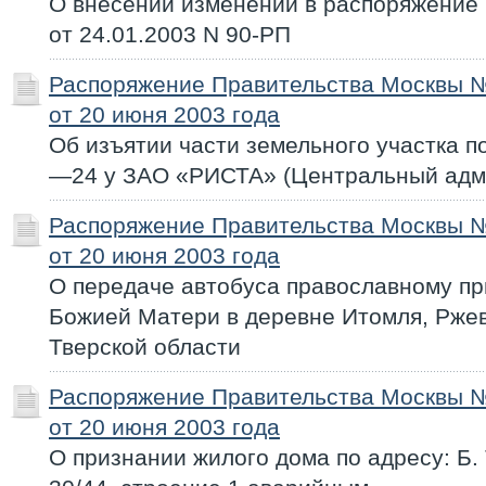
О внесении изменений в распоряжение
от 24.01.2003 N 90-РП
Распоряжение Правительства Москвы 
от 20 июня 2003 года
Об изъятии части земельного участка по
—24 у ЗАО «РИСТА» (Центральный адми
Распоряжение Правительства Москвы 
от 20 июня 2003 года
О передаче автобуса православному пр
Божией Матери в деревне Итомля, Ржев
Тверской области
Распоряжение Правительства Москвы 
от 20 июня 2003 года
О признании жилого дома по адресу: Б.