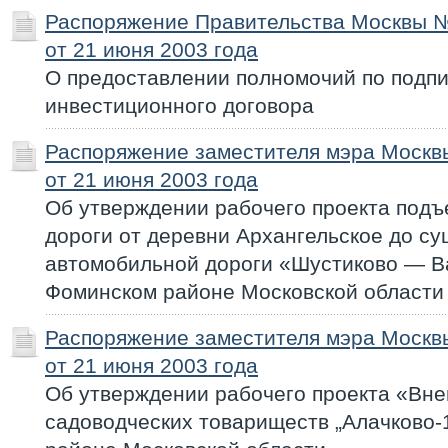
Распоряжение Правительства Москвы 
от 21 июня 2003 года
О предоставлении полномочий по подп
инвестиционного договора
Распоряжение заместителя мэра Моск
от 21 июня 2003 года
Об утверждении рабочего проекта под
дороги от деревни Архангельское до с
автомобильной дороги «Шустиково — В
Фоминском районе Московской области
Распоряжение заместителя мэра Моск
от 21 июня 2003 года
Об утверждении рабочего проекта «Вн
садоводческих товариществ „Алачково-1,