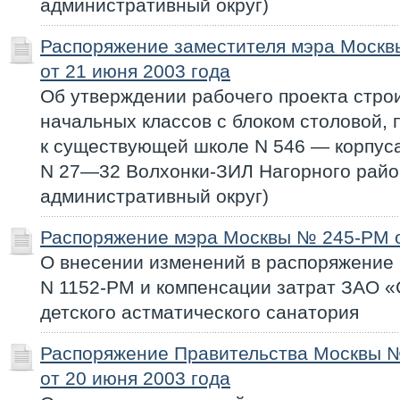
административный округ)
Распоряжение заместителя мэра Моск
от 21 июня 2003 года
Об утверждении рабочего проекта стро
начальных классов с блоком столовой,
к существующей школе N 546 — корпус
N 27—32 Волхонки-ЗИЛ Нагорного рай
административный округ)
Распоряжение мэра Москвы № 245-РМ о
О внесении изменений в распоряжение 
N 1152-РМ и компенсации затрат ЗАО «
детского астматического санатория
Распоряжение Правительства Москвы 
от 20 июня 2003 года