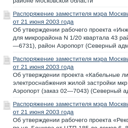
районе Московской области
Распоряжение заместителя мэра Моск
от 21 июня 2003 года
Об утверждении рабочего проекта «Ин
для микрорайона N 1/20 квартала 43 ра
—6731), район Аэропорт (Северный адм
Распоряжение заместителя мэра Моск
от 21 июня 2003 года
Об утверждении проекта «Кабельные ли
электроснабжения жилой застройки мкр.
Аэропорт (заказ 02—7043) (Северный а
Распоряжение заместителя мэра Моск
от 21 июня 2003 года
Об утверждении рабочего проекта «Рек
по ул. Бочкова от ЦТП-185 до домов 6, 8