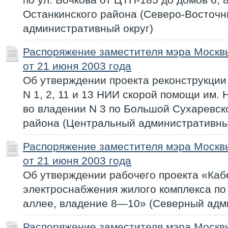
Останкинского района (Северо-Восточ
административный округ)
Распоряжение заместителя мэра Моск
от 21 июня 2003 года
Об утверждении проекта реконструкции
N 1, 2, 11 и 13 НИИ скорой помощи им. 
во владении N 3 по Большой Сухаревс
района (Центральный административны
Распоряжение заместителя мэра Моск
от 21 июня 2003 года
Об утверждении рабочего проекта «Каб
электроснабжения жилого комплекса по
аллее, владение 8—10» (Северный адм
Распоряжение заместителя мэра Моск