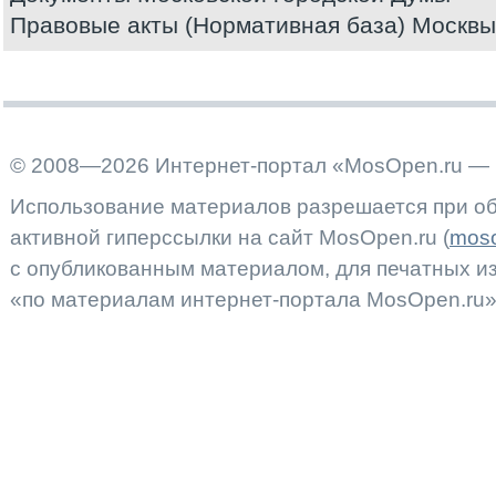
Правовые акты (Нормативная база) Москвы
© 2008—2026 Интернет-портал «MosOpen.ru — 
Использование материалов разрешается при об
активной гиперссылки на сайт MosOpen.ru (
moso
с опубликованным материалом, для печатных 
«по материалам интернет-портала MosOpen.ru»