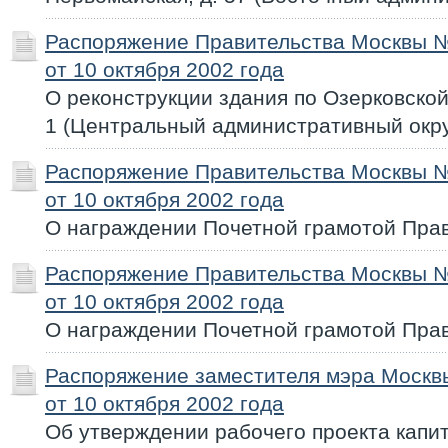
Распоряжение Правительства Москвы 
от 10 октября 2002 года
О реконструкции здания по Озерковской н
1 (Центральный административный окру
Распоряжение Правительства Москвы 
от 10 октября 2002 года
О награждении Почетной грамотой Пра
Распоряжение Правительства Москвы 
от 10 октября 2002 года
О награждении Почетной грамотой Пра
Распоряжение заместителя мэра Моск
от 10 октября 2002 года
Об утверждении рабочего проекта капи