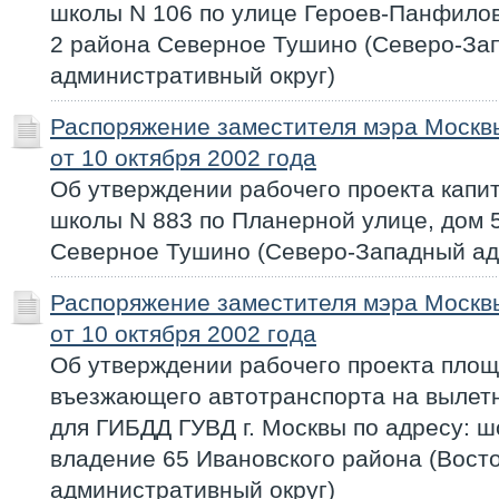
школы N 106 по улице Героев-Панфилов
2 района Северное Тушино (Северо-За
административный округ)
Распоряжение заместителя мэра Моск
от 10 октября 2002 года
Об утверждении рабочего проекта капи
школы N 883 по Планерной улице, дом 
Северное Тушино (Северо-Западный ад
Распоряжение заместителя мэра Моск
от 10 октября 2002 года
Об утверждении рабочего проекта пло
въезжающего автотранспорта на вылет
для ГИБДД ГУВД г. Москвы по адресу: ш
владение 65 Ивановского района (Вост
административный округ)