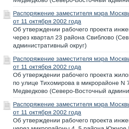
Распоряжение заместителя мэра Моск
от 11 октября 2002 года
Об утверждении рабочего проекта инж
через квартал 23 района Свиблово (Се
административный округ)
Распоряжение заместителя мэра Моск
от 11 октября 2002 года
Об утверждении рабочего проекта жило
по улице Тихомирова в микрорайоне N 
Медведково (Северо-Восточный админи
Распоряжение заместителя мэра Моск
от 11 октября 2002 года
Об утверждении рабочего проекта инж
через микрорайоны 4, 5 района Южное 