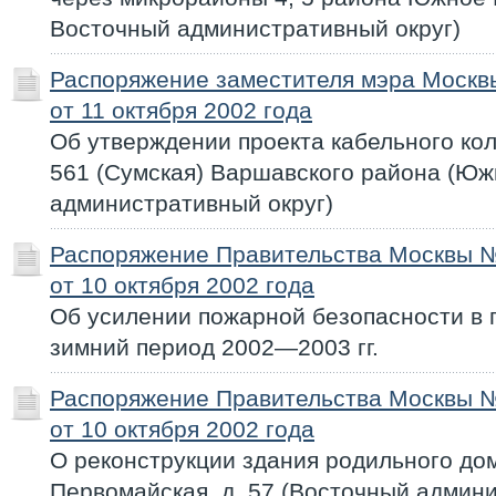
Восточный административный округ)
Распоряжение заместителя мэра Моск
от 11 октября 2002 года
Об утверждении проекта кабельного ко
561 (Сумская) Варшавского района (Ю
административный округ)
Распоряжение Правительства Москвы 
от 10 октября 2002 года
Об усилении пожарной безопасности в 
зимний период 2002—2003 гг.
Распоряжение Правительства Москвы 
от 10 октября 2002 года
О реконструкции здания родильного дом
Первомайская, д. 57 (Восточный админи