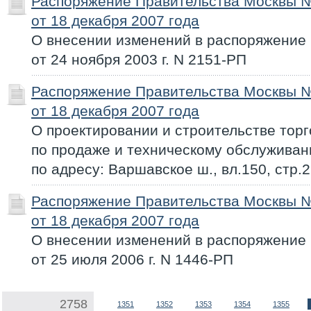
Распоряжение Правительства Москвы 
от 18 декабря 2007 года
О внесении изменений в распоряжение
от 24 ноября 2003 г. N 2151-РП
Распоряжение Правительства Москвы 
от 18 декабря 2007 года
О проектировании и строительстве торг
по продаже и техническому обслужива
по адресу: Варшавское ш., вл.150, стр.2
Распоряжение Правительства Москвы 
от 18 декабря 2007 года
О внесении изменений в распоряжение
от 25 июля 2006 г. N 1446-РП
2758
1351
1352
1353
1354
1355