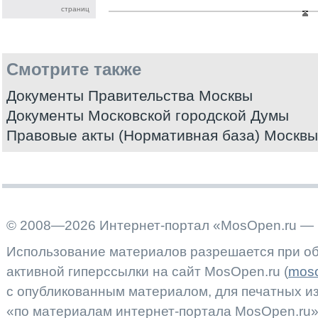
страниц
Смотрите также
Документы Правительства Москвы
Документы Московской городской Думы
Правовые акты (Нормативная база) Москвы
© 2008—2026 Интернет-портал «MosOpen.ru — 
Использование материалов разрешается при об
активной гиперссылки на сайт MosOpen.ru (
moso
с опубликованным материалом, для печатных 
«по материалам интернет-портала MosOpen.ru»