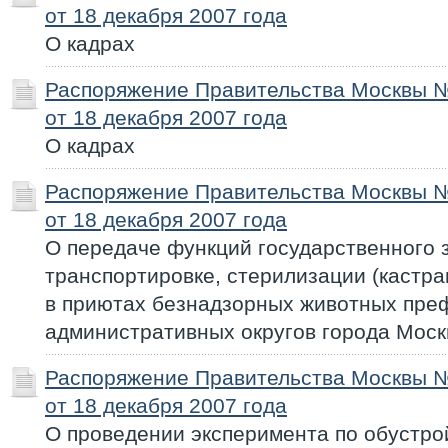
от 18 декабря 2007 года
О кадрах
Распоряжение Правительства Москвы 
от 18 декабря 2007 года
О кадрах
Распоряжение Правительства Москвы 
от 18 декабря 2007 года
О передаче функций государственного з
транспортировке, стерилизации (кастр
в приютах безнадзорных животных пре
административных округов города Мос
Распоряжение Правительства Москвы 
от 18 декабря 2007 года
О проведении эксперимента по обустро