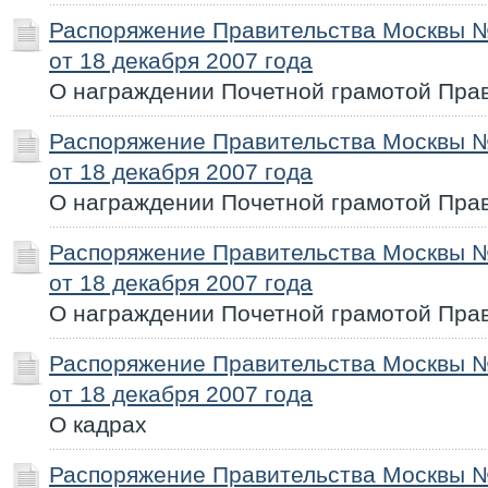
Распоряжение Правительства Москвы 
от 18 декабря 2007 года
О награждении Почетной грамотой Пра
Распоряжение Правительства Москвы 
от 18 декабря 2007 года
О награждении Почетной грамотой Пра
Распоряжение Правительства Москвы 
от 18 декабря 2007 года
О награждении Почетной грамотой Пра
Распоряжение Правительства Москвы 
от 18 декабря 2007 года
О кадрах
Распоряжение Правительства Москвы 