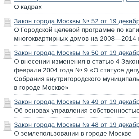
О кадрах
Закон города Москвы № 52 от 19 декабр
О Городской целевой программе по кап
многоквартирных домов на 2008—2014 
Закон города Москвы № 50 от 19 декабр
О внесении изменения в статью 4 Закон
февраля 2004 года № 9 «О статусе деп
Собрания внутригородского муниципал
в городе Москве»
Закон города Москвы № 49 от 19 декабр
Об основах управления собственность
Закон города Москвы № 48 от 19 декабр
О землепользовании в городе Москве