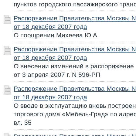
пунктов городского пассажирского тран
Распоряжение Правительства Москвы 
от 18 декабря 2007 года
О поощрении Михеева Ю.А.
Распоряжение Правительства Москвы 
от 18 декабря 2007 года
О внесении изменений в распоряжение
от 3 апреля 2007 г. N 596-РП
Распоряжение Правительства Москвы 
от 18 декабря 2007 года
О вводе в эксплуатацию вновь построе
торгового дома «Мебель-Град» по адрес
вл. 35