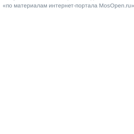
«по материалам интернет-портала MosOpen.ru»