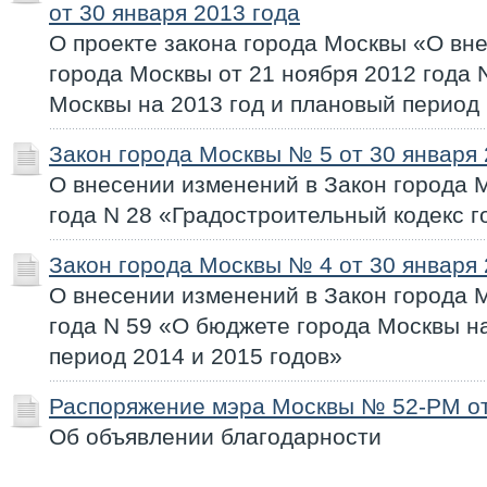
от 30 января 2013 года
О проекте закона города Москвы «О вн
города Москвы от 21 ноября 2012 года 
Москвы на 2013 год и плановый период 
Закон города Москвы № 5 от 30 января 
О внесении изменений в Закон города 
года N 28 «Градостроительный кодекс 
Закон города Москвы № 4 от 30 января 
О внесении изменений в Закон города 
года N 59 «О бюджете города Москвы н
период 2014 и 2015 годов»
Распоряжение мэра Москвы № 52-РМ от
Об объявлении благодарности