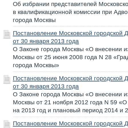
Об избрании представителей Московск
в квалификационной комиссии при Адво
города Москвы
Постановление Московской городской 
от 30 января 2013 года
О Законе города Москвы «О внесении и
Москвы от 25 июня 2008 года N 28 «Гр
города Москвы»
Постановление Московской городской 
от 30 января 2013 года
О Законе города Москвы «О внесении и
Москвы от 21 ноября 2012 года N 59 «
на 2013 год и плановый период 2014 и 
Постановление Московской городской 