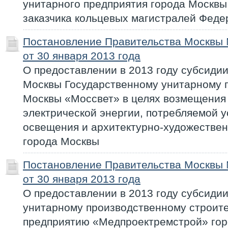
унитарного предприятия города Москвы
заказчика кольцевых магистралей Феде
Постановление Правительства Москвы
от 30 января 2013 года
О предоставлении в 2013 году субсидии
Москвы Государственному унитарному 
Москвы «Моссвет» в целях возмещения 
электрической энергии, потребляемой 
освещения и архитектурно-художествен
города Москвы
Постановление Правительства Москвы
от 30 января 2013 года
О предоставлении в 2013 году субсиди
унитарному производственному строит
предприятию «Медпроектремстрой» гор