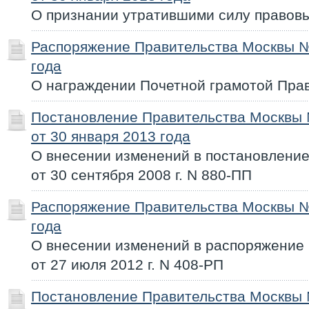
О признании утратившими силу правовы
Распоряжение Правительства Москвы №
года
О награждении Почетной грамотой Пра
Постановление Правительства Москвы
от 30 января 2013 года
О внесении изменений в постановлени
от 30 сентября 2008 г. N 880-ПП
Распоряжение Правительства Москвы №
года
О внесении изменений в распоряжение
от 27 июля 2012 г. N 408-РП
Постановление Правительства Москвы