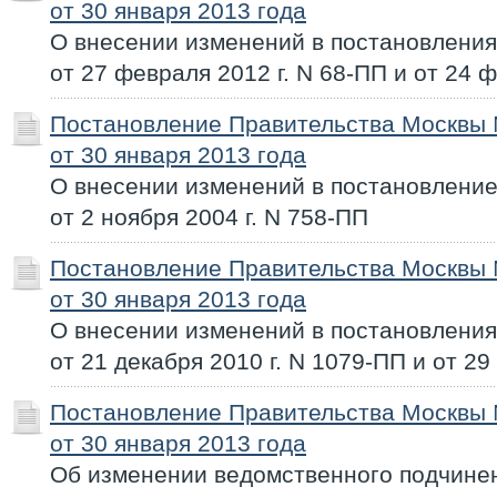
от 30 января 2013 года
О внесении изменений в постановлени
от 27 февраля 2012 г. N 68-ПП и от 24 
Постановление Правительства Москвы
от 30 января 2013 года
О внесении изменений в постановлени
от 2 ноября 2004 г. N 758-ПП
Постановление Правительства Москвы
от 30 января 2013 года
О внесении изменений в постановлени
от 21 декабря 2010 г. N 1079-ПП и от 29
Постановление Правительства Москвы
от 30 января 2013 года
Об изменении ведомственного подчине