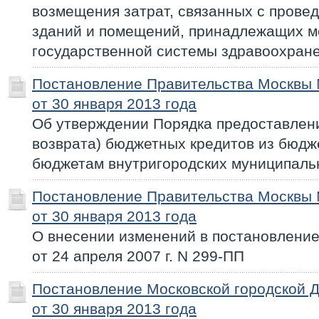
возмещения затрат, связанных с прове
зданий и помещений, принадлежащих м
государственной системы здравоохран
Постановление Правительства Москвы
от 30 января 2013 года
Об утверждении Порядка предоставлени
возврата) бюджетных кредитов из бюдж
бюджетам внутригородских муниципаль
Постановление Правительства Москвы
от 30 января 2013 года
О внесении изменений в постановлени
от 24 апреля 2007 г. N 299-ПП
Постановление Московской городской 
от 30 января 2013 года