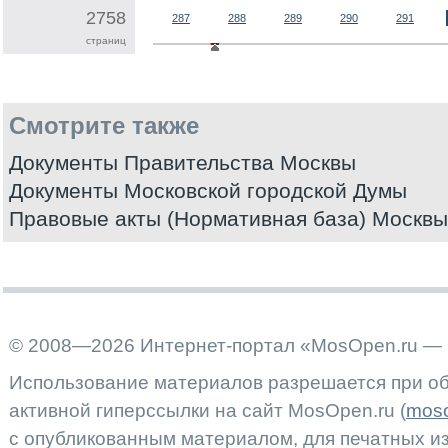
2758
287
288
289
290
291
страниц
Смотрите также
Документы Правительства Москвы
Документы Московской городской Думы
Правовые акты (Нормативная база) Москвы
© 2008—2026 Интернет-портал «MosOpen.ru — 
Использование материалов разрешается при об
активной гиперссылки на сайт MosOpen.ru (
moso
с опубликованным материалом, для печатных 