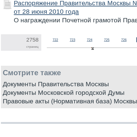
Распоряжение Правительства Москвы 
от 28 июня 2010 года
О награждении Почетной грамотой Пра
2758
722
723
724
725
726
страниц
Смотрите также
Документы Правительства Москвы
Документы Московской городской Думы
Правовые акты (Нормативная база) Москвы