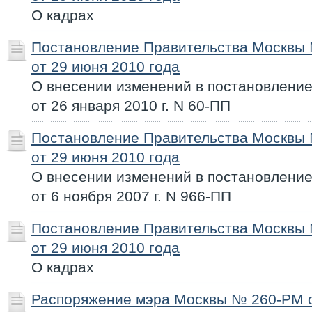
О кадрах
Постановление Правительства Москвы
от 29 июня 2010 года
О внесении изменений в постановлени
от 26 января 2010 г. N 60-ПП
Постановление Правительства Москвы
от 29 июня 2010 года
О внесении изменений в постановлени
от 6 ноября 2007 г. N 966-ПП
Постановление Правительства Москвы
от 29 июня 2010 года
О кадрах
Распоряжение мэра Москвы № 260-РМ о