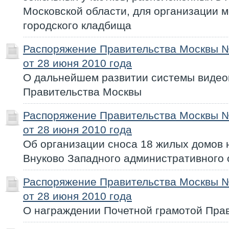
Московской области, для организации м
городского кладбища
Распоряжение Правительства Москвы 
от 28 июня 2010 года
О дальнейшем развитии системы виде
Правительства Москвы
Распоряжение Правительства Москвы 
от 28 июня 2010 года
Об организации сноса 18 жилых домов 
Внуково Западного административного 
Распоряжение Правительства Москвы 
от 28 июня 2010 года
О награждении Почетной грамотой Пра