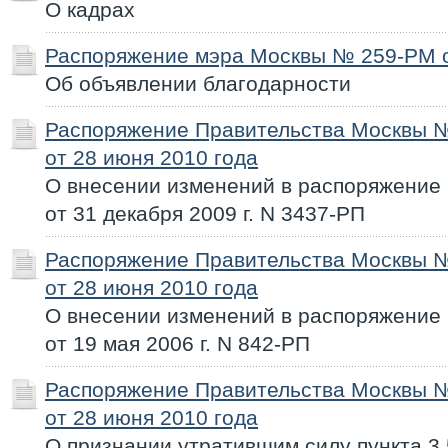
О кадрах
Распоряжение мэра Москвы № 259-РМ о
Об объявлении благодарности
Распоряжение Правительства Москвы 
от 28 июня 2010 года
О внесении изменений в распоряжение
от 31 декабря 2009 г. N 3437-РП
Распоряжение Правительства Москвы 
от 28 июня 2010 года
О внесении изменений в распоряжение
от 19 мая 2006 г. N 842-РП
Распоряжение Правительства Москвы 
от 28 июня 2010 года
О признании утратившим силу пункта 3