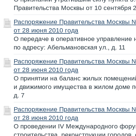
Правительства Москвы от 10 сентября 2
Распоряжение Правительства Москвы 
от 28 июня 2010 года
О передаче в оперативное управление
по адресу: Абельмановская ул., д. 11
Распоряжение Правительства Москвы 
от 28 июня 2010 года
О принятии на баланс жилых помещени
и движимого имущества в жилом доме по
д. 7
Распоряжение Правительства Москвы 
от 28 июня 2010 года
О проведении IV Международного фору
строительства, реконструкции городов,