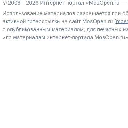
© 2008—2026 Интернет-портал «MosOpen.ru — 
Использование материалов разрешается при об
активной гиперссылки на сайт MosOpen.ru (
moso
с опубликованным материалом, для печатных 
«по материалам интернет-портала MosOpen.ru»