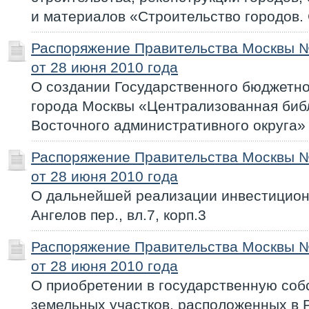
и материалов «Строительство городов. C
Распоряжение Правительства Москвы 
от 28 июня 2010 года
О создании Государственного бюджетно
города Москвы «Централизованная биб
Восточного административного округа»
Распоряжение Правительства Москвы 
от 28 июня 2010 года
О дальнейшей реализации инвестиционн
Ангелов пер., вл.7, корп.3
Распоряжение Правительства Москвы 
от 28 июня 2010 года
О приобретении в государственную соб
земельных участков, расположенных в 