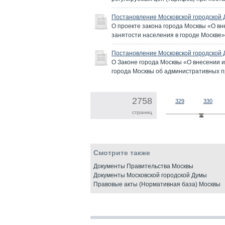
Постановление Московской городской 
О проекте закона города Москвы «О вн
занятости населения в городе Москве»
Постановление Московской городской 
О Законе города Москвы «О внесении и
города Москвы об административных 
2758
329
330
страниц
Смотрите также
Документы Правительства Москвы
Документы Московской городской Думы
Правовые акты (Нормативная база) Москвы