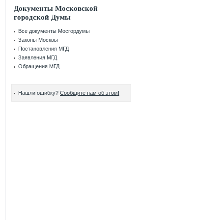
Документы Московской
городской Думы
Все документы Мосгордумы
Законы Москвы
Постановления МГД
Заявления МГД
Обращения МГД
Нашли ошибку?
Сообщите нам об этом!