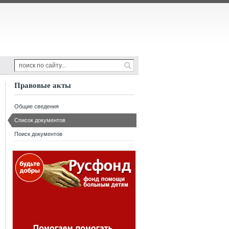
Правовые акты
Общие сведения
Список документов
Поиск документов